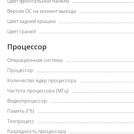
Цвет фронтальной панели
Версия ОС на момент выхода
Цвет задней крышки
Цвет граней
Процессор
Операционная система
Процессор
Количество ядер процессора
Частота процессора (МГц)
Видеопроцессор
Память (Гб)
Техпроцесс
Разрядность процессора