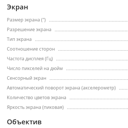
Экран
Размер экрана (")
Разрешение экрана
Тип экрана
Соотношение сторон
Частота дисплея (Гц)
Число пикселей на дюйм
Сенсорный экран
Автоматический поворот экрана (акселерометр)
Количество цветов экрана
Яркость экрана (пиковая)
Объектив