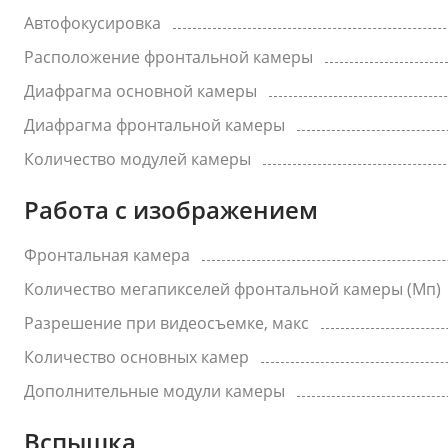
Автофокусировка
Расположение фронтальной камеры
Диафрагма основной камеры
Диафрагма фронтальной камеры
Количество модулей камеры
Работа с изображением
Фронтальная камера
Количество мегапикселей фронтальной камеры (Мп)
Разрешение при видеосъемке, макс
Количество основных камер
Дополнительные модули камеры
Вспышка