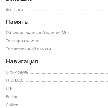
Вспышка
Память
Объем оперативной памяти (Мб)
Тип карты памяти
Тип встроенной памяти
Навигация
GPS-модуль
ГЛОНАСС
LTE
Beidou
Galileo