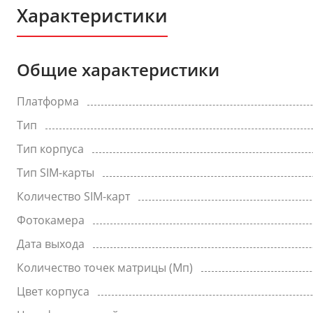
Характеристики
Общие характеристики
Платформа
Тип
Тип корпуса
Тип SIM-карты
Количество SIM-карт
Фотокамера
Дата выхода
Количество точек матрицы (Мп)
Цвет корпуса