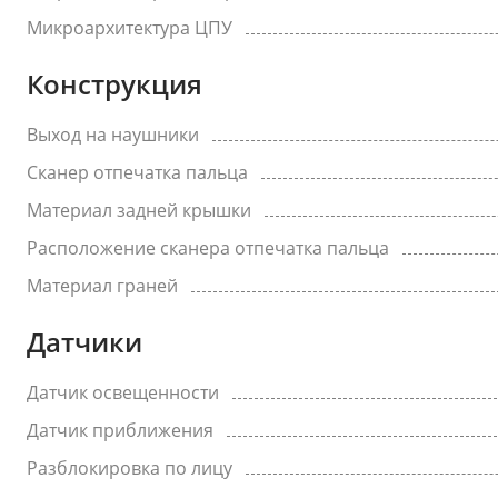
Микроархитектура ЦПУ
Конструкция
Выход на наушники
Сканер отпечатка пальца
Материал задней крышки
Расположение сканера отпечатка пальца
Материал граней
Датчики
Датчик освещенности
Датчик приближения
Разблокировка по лицу