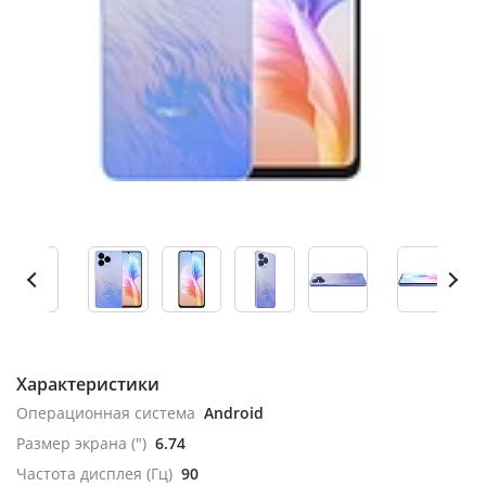
Характеристики
Операционная система
Android
Размер экрана (")
6.74
Частота дисплея (Гц)
90