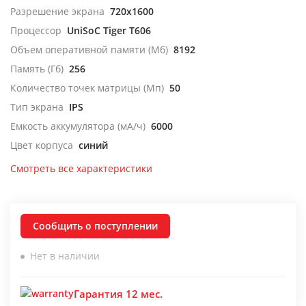
Разрешение экрана
720x1600
Процессор
UniSoC Tiger T606
Объем оперативной памяти (Мб)
8192
Память (Гб)
256
Количество точек матрицы (Мп)
50
Тип экрана
IPS
Емкость аккумулятора (мА/ч)
6000
Цвет корпуса
синий
Смотреть все характеристики
Сообщить о поступлении
Нет в наличии
Гарантия 12 мес.