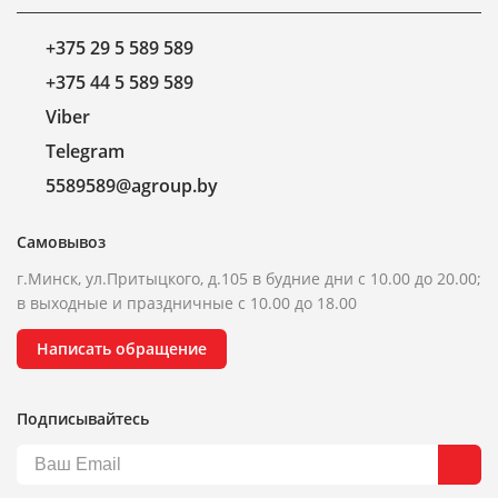
+375 29 5 589 589
+375 44 5 589 589
Viber
Telegram
5589589@agroup.by
Самовывоз
г.Минск, ул.Притыцкого, д.105 в будние дни с 10.00 до 20.00;
в выходные и праздничные с 10.00 до 18.00
Написать обращение
Подписывайтесь