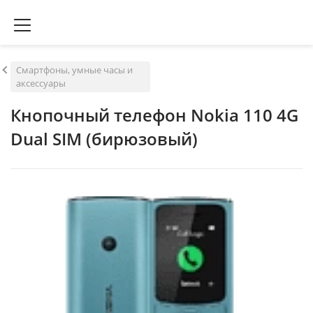
Смартфоны, умные часы и
аксессуары
Кнопочный телефон Nokia 110 4G
Dual SIM (бирюзовый)