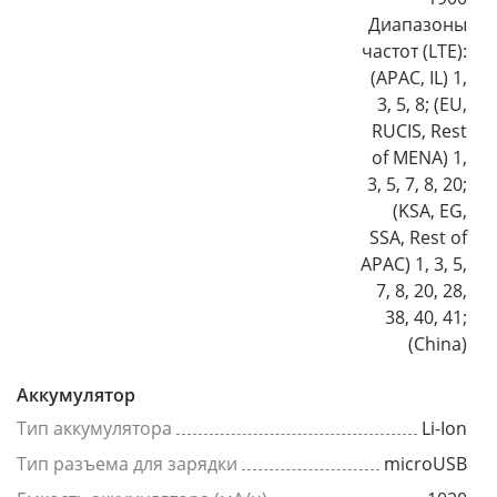
Диапазоны
частот (LTE):
(APAC, IL) 1,
3, 5, 8; (EU,
RUCIS, Rest
of MENA) 1,
3, 5, 7, 8, 20;
(KSA, EG,
SSA, Rest of
APAC) 1, 3, 5,
7, 8, 20, 28,
38, 40, 41;
(China)
Аккумулятор
Тип аккумулятора
Li-Ion
Тип разъема для зарядки
microUSB