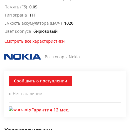
Память (Гб)
0.05
Тип экрана
TFT
Емкость аккумулятора (мА/ч)
1020
Цвет корпуса
бирюзовый
Смотреть все характеристики
Все товары Nokia
Сообщить о поступлении
Нет в наличии
Гарантия 12 мес.