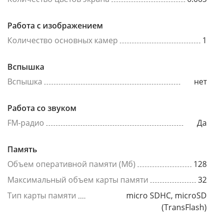
Работа с изображением
Количество основных камер
1
Вспышка
Вспышка
нет
Работа со звуком
FM-радио
Да
Память
Объем оперативной памяти (Мб)
128
Максимальный объем карты памяти
32
Тип карты памяти
micro SDHC, microSD
(TransFlash)