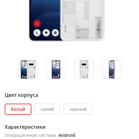
Цвет корпуса
белый
синий
черный
Характеристики
Операционная система
Android