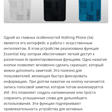
Одной из главных особенностей Nothing Phone (3a)
является его интерфейс и работа с искусственным
интеллектом. В этом устройстве реализована функция
Essential Key, которая обеспечивает легкий доступ к
различным AI-ориентированным функциям. Одно нажатие
кнопки позволяет мгновенно сделать скриншот, который
можно дополнить заметкой. Это полезно для
пользователей, желающих быстро фиксировать
информацию. При долгом нажатии на кнопку начинается
запись голосовой заметки, которая потом анализируется
ИИ. Это позволяет создать напоминание или просто
сохранить услышанные слова для дальнейшего
использования. Эти функции подчеркивают
привлекательность устройства для активных