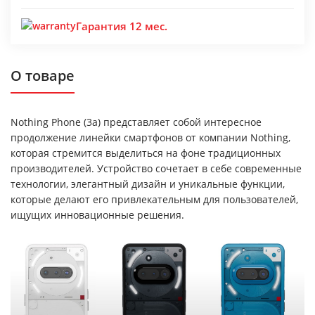
Гарантия 12 мес.
О товаре
Nothing Phone (3a) представляет собой интересное
продолжение линейки смартфонов от компании Nothing,
которая стремится выделиться на фоне традиционных
производителей. Устройство сочетает в себе современные
технологии, элегантный дизайн и уникальные функции,
которые делают его привлекательным для пользователей,
ищущих инновационные решения.