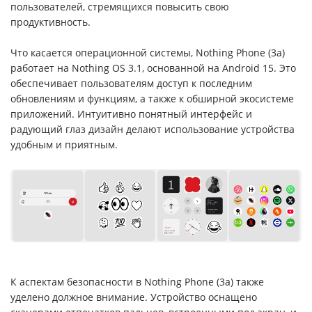
пользователей, стремящихся повысить свою
продуктивность.
Что касается операционной системы, Nothing Phone (3a)
работает на Nothing OS 3.1, основанной на Android 15. Это
обеспечивает пользователям доступ к последним
обновлениям и функциям, а также к обширной экосистеме
приложений. Интуитивно понятный интерфейс и
радующий глаз дизайн делают использование устройства
удобным и приятным.
К аспектам безопасности в Nothing Phone (3a) также
уделено должное внимание. Устройство оснащено