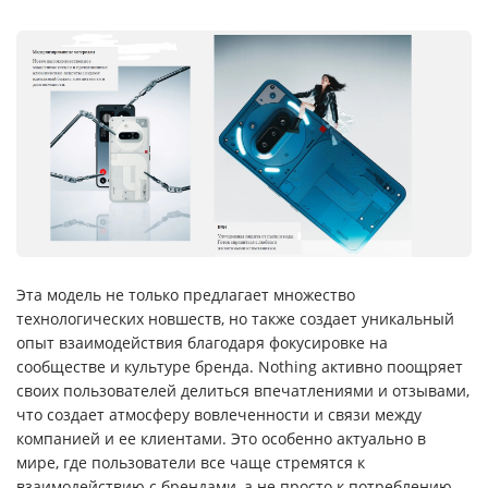
Эта модель не только предлагает множество
технологических новшеств, но также создает уникальный
опыт взаимодействия благодаря фокусировке на
сообществе и культуре бренда. Nothing активно поощряет
своих пользователей делиться впечатлениями и отзывами,
что создает атмосферу вовлеченности и связи между
компанией и ее клиентами. Это особенно актуально в
мире, где пользователи все чаще стремятся к
взаимодействию с брендами, а не просто к потреблению