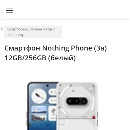
Смартфоны, умные часы и
аксессуары
Смартфон Nothing Phone (3a)
12GB/256GB (белый)