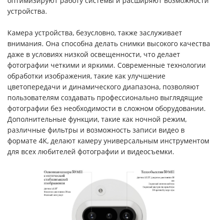
оптимизируют работу системы и расширяют возможности
устройства.
Камера устройства, безусловно, также заслуживает
внимания. Она способна делать снимки высокого качества
даже в условиях низкой освещенности, что делает
фотографии четкими и яркими. Современные технологии
обработки изображения, такие как улучшение
цветопередачи и динамического диапазона, позволяют
пользователям создавать профессионально выглядящие
фотографии без необходимости в сложном оборудовании.
Дополнительные функции, такие как ночной режим,
различные фильтры и возможность записи видео в
формате 4K, делают камеру универсальным инструментом
для всех любителей фотографии и видеосъемки.