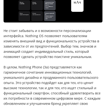
Не стоит забывать и о возможности персонализации
интерфейса. Nothing OS позволяет пользователям
изменять внешний вид и функциональность устройства в
зависимости от их предпочтений. Выбор тем, значков и
анимаций создает индивидуальный стиль, который
позволяет сделать устройство поистине уникальным.
В целом, Nothing Phone (3a) представляется как
гармоничное сочетание инновационных технологий,
уникального дизайна и продуманного пользовательского
опыта. Это устройство подойдет как для тех, кто ценит
высокие технологии, так и для тех, кто ищет стильный и
функциональный смартфон, способный удовлетворить все
их потребности в современном цифровом мире. С каждым
обновлением и улучшением бренд укрепляет свою