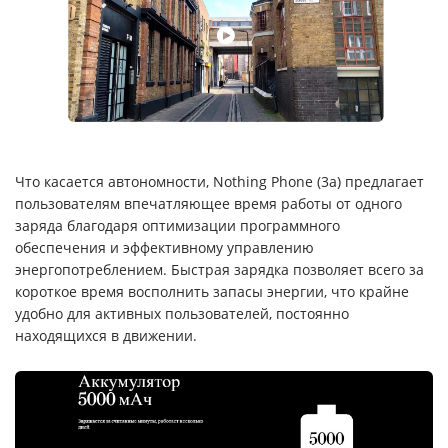
Что касается автономности, Nothing Phone (3a) предлагает
пользователям впечатляющее время работы от одного
заряда благодаря оптимизации программного
обеспечения и эффективному управлению
энергопотреблением. Быстрая зарядка позволяет всего за
короткое время восполнить запасы энергии, что крайне
удобно для активных пользователей, постоянно
находящихся в движении.