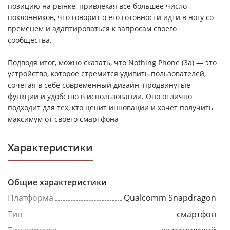
позицию на рынке, привлекая все большее число
поклонников, что говорит о его готовности идти в ногу со
временем и адаптироваться к запросам своего
сообщества.
Подводя итог, можно сказать, что Nothing Phone (3a) — это
устройство, которое стремится удивить пользователей,
сочетая в себе современный дизайн, продвинутые
функции и удобство в использовании. Оно отлично
подходит для тех, кто ценит инновации и хочет получить
максимум от своего смартфона
Характеристики
Общие характеристики
Платформа
Qualcomm Snapdragon
Тип
смартфон