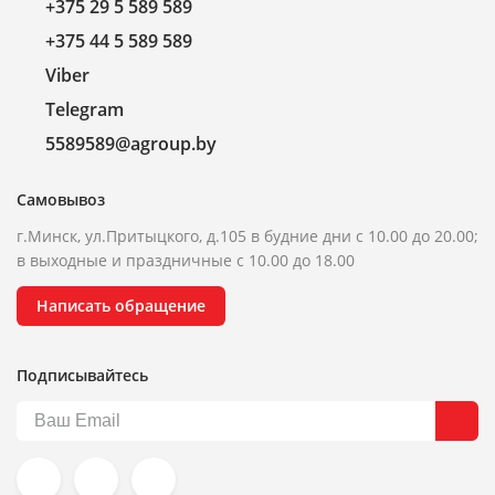
+375 29 5 589 589
+375 44 5 589 589
Viber
Telegram
5589589@agroup.by
Самовывоз
г.Минск, ул.Притыцкого, д.105 в будние дни с 10.00 до 20.00;
в выходные и праздничные с 10.00 до 18.00
Написать обращение
Подписывайтесь