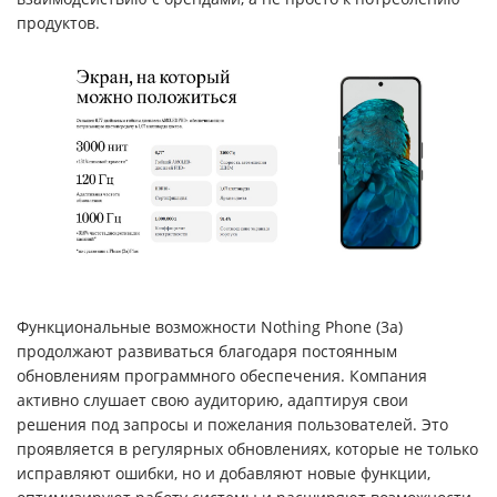
продуктов.
Функциональные возможности Nothing Phone (3a)
продолжают развиваться благодаря постоянным
обновлениям программного обеспечения. Компания
активно слушает свою аудиторию, адаптируя свои
решения под запросы и пожелания пользователей. Это
проявляется в регулярных обновлениях, которые не только
исправляют ошибки, но и добавляют новые функции,