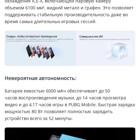
охлаждения ICE-X, включающей паровую камеру
объемом 6100 мм², жидкий металл и графен. Это позволяет
поддерживать стабильную производительность даже во
время самых длительных игровых сессий.
Невероятная автономность:
Батарея емкостью 6000 мАч обеспечивает до 50
часов воспроизведения музыки, до 14 часов просмотра
видео и до 4,17 часов игры в PUBG Mobile. Быстрая зарядка
мощностью 80 Вт позволяет полностью зарядить
устройство всего за 52 минуты.