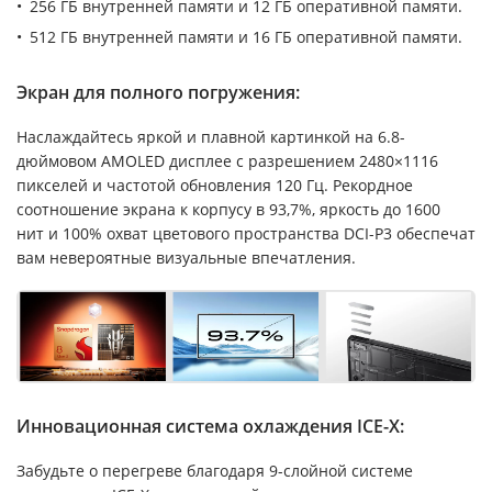
256 ГБ внутренней памяти и 12 ГБ оперативной памяти.
512 ГБ внутренней памяти и 16 ГБ оперативной памяти.
Экран для полного погружения:
Наслаждайтесь яркой и плавной картинкой на 6.8-
дюймовом AMOLED дисплее с разрешением 2480×1116
пикселей и частотой обновления 120 Гц. Рекордное
соотношение экрана к корпусу в 93,7%, яркость до 1600
нит и 100% охват цветового пространства DCI-P3 обеспечат
вам невероятные визуальные впечатления.
Инновационная система охлаждения ICE-X:
Забудьте о перегреве благодаря 9-слойной системе