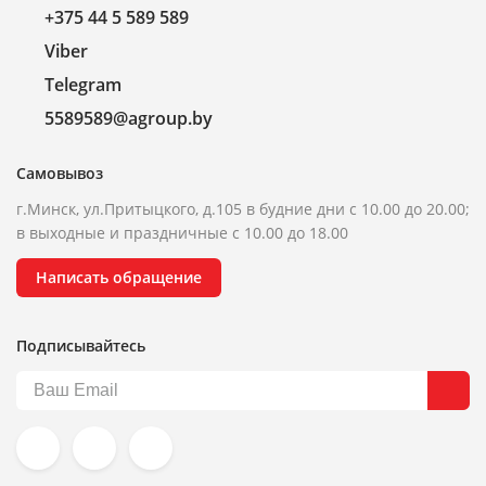
+375 44 5 589 589
Viber
Telegram
5589589@agroup.by
Самовывоз
г.Минск, ул.Притыцкого, д.105 в будние дни с 10.00 до 20.00;
в выходные и праздничные с 10.00 до 18.00
Написать обращение
Подписывайтесь