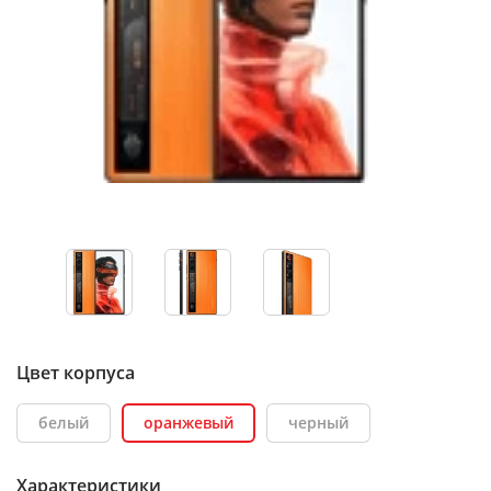
Цвет корпуса
белый
оранжевый
черный
Характеристики