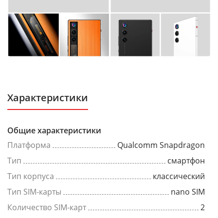
Характеристики
Общие характеристики
Платформа
Qualcomm Snapdragon
Тип
смартфон
Тип корпуса
классический
Тип SIM-карты
nano SIM
Количество SIM-карт
2