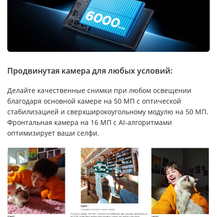
Продвинутая камера для любых условий:
Делайте качественные снимки при любом освещении
благодаря основной камере на 50 МП с оптической
стабилизацией и сверхширокоугольному модулю на 50 МП.
Фронтальная камера на 16 МП с AI-алгоритмами
оптимизирует ваши селфи.