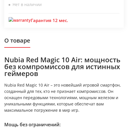
Нет в наличии
Гарантия 12 мес.
О товаре
Nubia Red Magic 10 Air: мощность
без компромиссов для истинных
геймеров
Nubia Red Magic 10 Air – это новейший игровой смартфон,
созданный для тех, кто не признает компромиссов. Он
оснащен передовыми технологиями, мощным железом и
уникальными функциями, которые обеспечат вам
максимальное погружение в мир игр.
Мощь без ограничений: