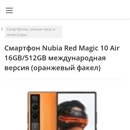
Смартфоны, умные часы и
аксессуары
Смартфон Nubia Red Magic 10 Air
16GB/512GB международная
версия (оранжевый факел)