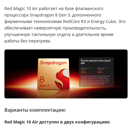
Red Magic 10 Air работает на базе флагманского
процессора Snapdragon 8 Gen 3, дополненного
фирменными технологиями RedCore R3 и Energy Cube. Это
обеспечивает невероятную производительность,
улучшенную тактильную отдачу и длительное время
работы без перегрева.
Варианты комплектации:
Red Magic 10 Air доступен в двух конфигурациях: