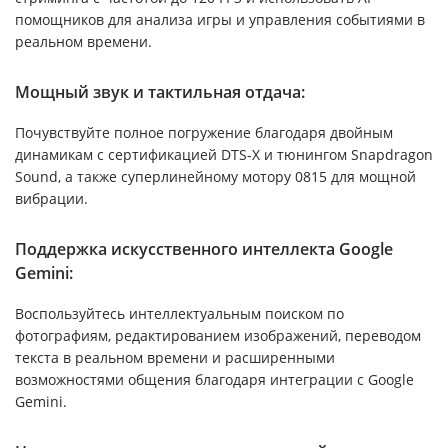
помощников для анализа игры и управления событиями в
реальном времени.
Мощный звук и тактильная отдача:
Почувствуйте полное погружение благодаря двойным
динамикам с сертификацией DTS-X и тюнингом Snapdragon
Sound, а также суперлинейному мотору 0815 для мощной
вибрации.
Поддержка искусственного интеллекта Google
Gemini:
Воспользуйтесь интеллектуальным поиском по
фотографиям, редактированием изображений, переводом
текста в реальном времени и расширенными
возможностями общения благодаря интеграции с Google
Gemini.