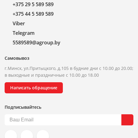
+375 29 5 589 589
+375 44 5 589 589
Viber
Telegram
5589589@agroup.by
Самовывоз
г.Минск, ул.Притыцкого, д.105 в будние дни с 10.00 до 20.00;
в выходные и праздничные с 10.00 до 18.00
Написать обращение
Подписывайтесь