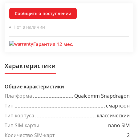
Сообщить о поступлении
Нет в наличии
Гарантия 12 мес.
Характеристики
Общие характеристики
Платформа
Qualcomm Snapdragon
Тип
смартфон
Тип корпуса
классический
Тип SIM-карты
nano SIM
Количество SIM-карт
2