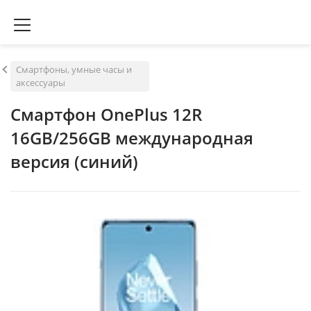
Смартфоны, умные часы и
аксессуары
Смартфон OnePlus 12R
16GB/256GB международная
версия (синий)