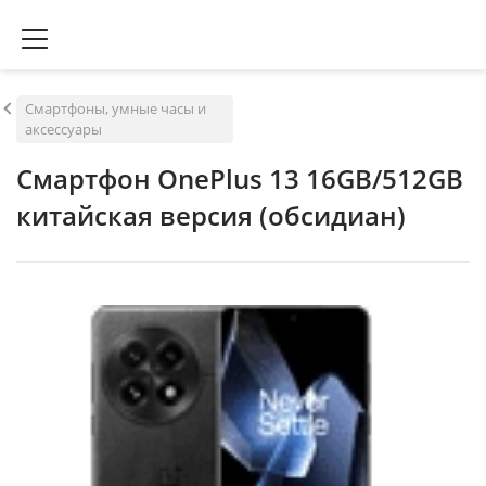
Смартфоны, умные часы и
аксессуары
Смартфон OnePlus 13 16GB/512GB
китайская версия (обсидиан)