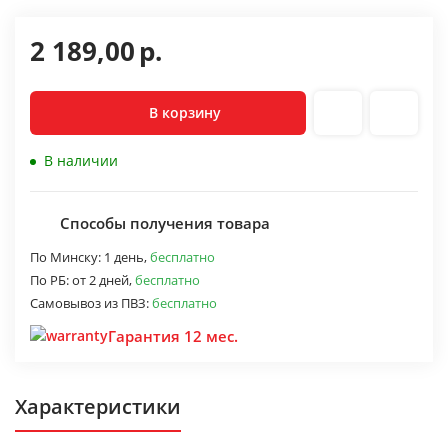
2 189,00
р.
В корзину
В наличии
Способы получения товара
По Минску:
1 день,
бесплатно
По РБ:
от 2 дней,
бесплатно
Самовывоз из ПВЗ:
бесплатно
Гарантия 12 мес.
Характеристики