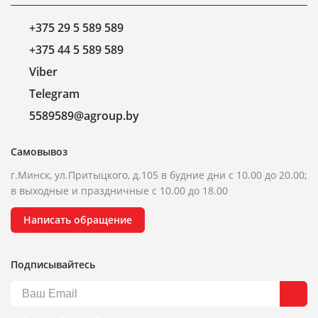
+375 29 5 589 589
+375 44 5 589 589
Viber
Telegram
5589589@agroup.by
Самовывоз
г.Минск, ул.Притыцкого, д.105 в будние дни с 10.00 до 20.00;
в выходные и праздничные с 10.00 до 18.00
Написать обращение
Подписывайтесь