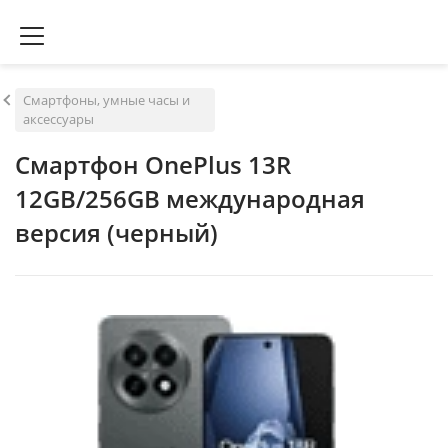
Смартфоны, умные часы и
аксессуары
Смартфон OnePlus 13R
12GB/256GB международная
версия (черный)