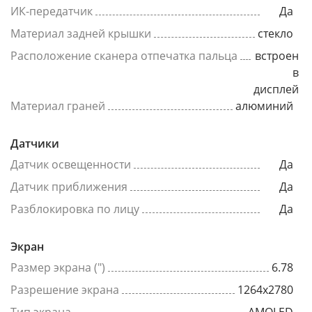
ИК-передатчик
Да
Материал задней крышки
стекло
Расположение сканера отпечатка пальца
встроен
в
дисплей
Материал граней
алюминий
Датчики
Датчик освещенности
Да
Датчик приближения
Да
Разблокировка по лицу
Да
Экран
Размер экрана (")
6.78
Разрешение экрана
1264x2780