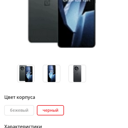
Цвет корпуса
бежевый
черный
Характеристики