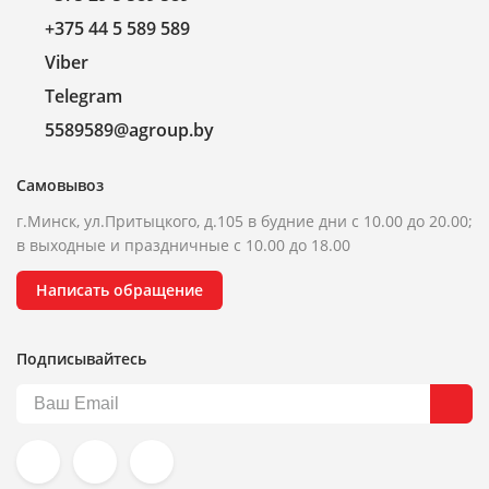
+375 44 5 589 589
Viber
Telegram
5589589@agroup.by
Самовывоз
г.Минск, ул.Притыцкого, д.105 в будние дни с 10.00 до 20.00;
в выходные и праздничные с 10.00 до 18.00
Написать обращение
Подписывайтесь