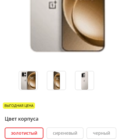
ВЫГОДНАЯ ЦЕНА
Цвет корпуса
золотистый
сиреневый
черный