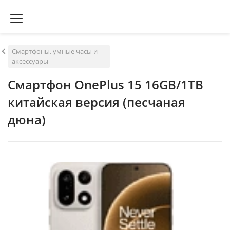
Смартфоны, умные часы и
аксессуары
Смартфон OnePlus 15 16GB/1TB
китайская версия (песчаная
дюна)