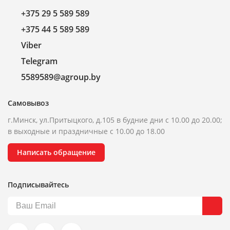
+375 29 5 589 589
+375 44 5 589 589
Viber
Telegram
5589589@agroup.by
Самовывоз
г.Минск, ул.Притыцкого, д.105 в будние дни с 10.00 до 20.00;
в выходные и праздничные с 10.00 до 18.00
Написать обращение
Подписывайтесь