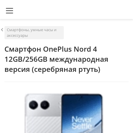
Смартфоны, умные часы и
аксессуары
Смартфон OnePlus Nord 4
12GB/256GB международная
версия (серебряная ртуть)