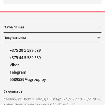
О компании
Покупателям
+375 29 5 589 589
+375 44 5 589 589
Viber
Telegram
5589589@agroup.by
Самовывоз
г.Минск, ул.Притыцкого, д.105 в будние дни с 10.00 до 20.00;
в выходные и праздничные с 10.00 до 18.00