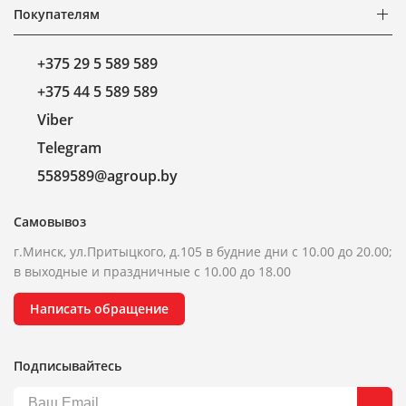
Покупателям
+375 29 5 589 589
+375 44 5 589 589
Viber
Telegram
5589589@agroup.by
Самовывоз
г.Минск, ул.Притыцкого, д.105 в будние дни с 10.00 до 20.00;
в выходные и праздничные с 10.00 до 18.00
Написать обращение
Подписывайтесь