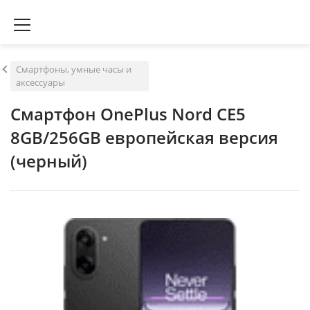
Смартфоны, умные часы и
аксессуары
Смартфон OnePlus Nord CE5
8GB/256GB европейская версия
(черный)