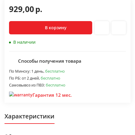
929,00
р.
В корзину
В наличии
Способы получения товара
По Минску:
1 день,
бесплатно
По РБ:
от 2 дней,
бесплатно
Самовывоз из ПВЗ:
бесплатно
Гарантия 12 мес.
Характеристики