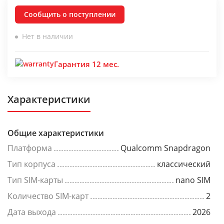
Сообщить о поступлении
Нет в наличии
Гарантия 12 мес.
Характеристики
Общие характеристики
Платформа
Qualcomm Snapdragon
Тип корпуса
классический
Тип SIM-карты
nano SIM
Количество SIM-карт
2
Дата выхода
2026