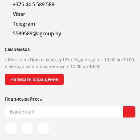
+375 44 5 589 589
Viber
Telegram
5589589@agroup.by
Самовывоз
г.Минск, ул.Притыцкого, д.105 в будние дни с 10.00 до 20.00;
в выходные и праздничные с 10.00 до 18.00
Написать обращение
Подписывайтесь