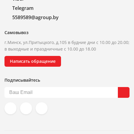
Telegram
5589589@agroup.by
Самовывоз
г.Минск, ул.Притыцкого, д.105 в будние дни с 10.00 до 20.00;
в выходные и праздничные с 10.00 до 18.00
Написать обращение
Подписывайтесь