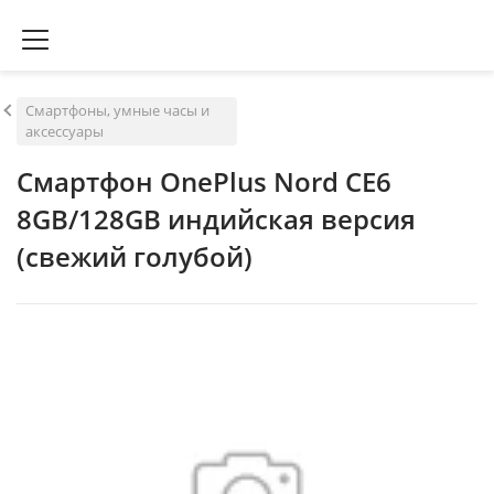
Смартфоны, умные часы и
аксессуары
Смартфон OnePlus Nord CE6
8GB/128GB индийская версия
(свежий голубой)