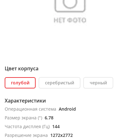
Цвет корпуса
голубой
серебристый
черный
Характеристики
Операционная система
Android
Размер экрана (")
6.78
Частота дисплея (Гц)
144
Разрешение экрана
1272x2772