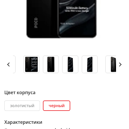
Цвет корпуса
золотистый
черный
Характеристики