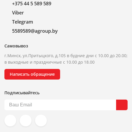
+375 44 5 589 589
Viber
Telegram
5589589@agroup.by
Самовывоз
г.Минск, ул.Притыцкого, д.105 в будние дни с 10.00 до 20.00;
в выходные и праздничные с 10.00 до 18.00
Написать обращение
Подписывайтесь