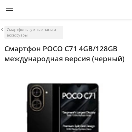
Смартфоны, умные часы и
аксессуары
Смартфон POCO C71 4GB/128GB
международная версия (черный)