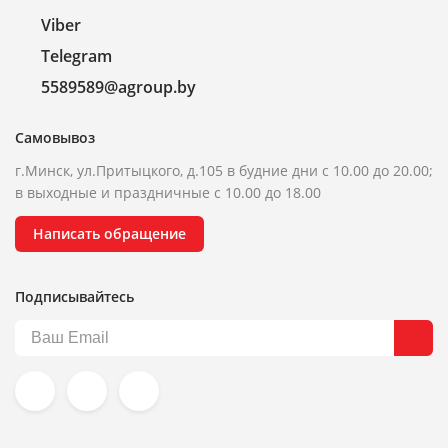
Viber
Telegram
5589589@agroup.by
Самовывоз
г.Минск, ул.Притыцкого, д.105 в будние дни с 10.00 до 20.00;
в выходные и праздничные с 10.00 до 18.00
Написать обращение
Подписывайтесь