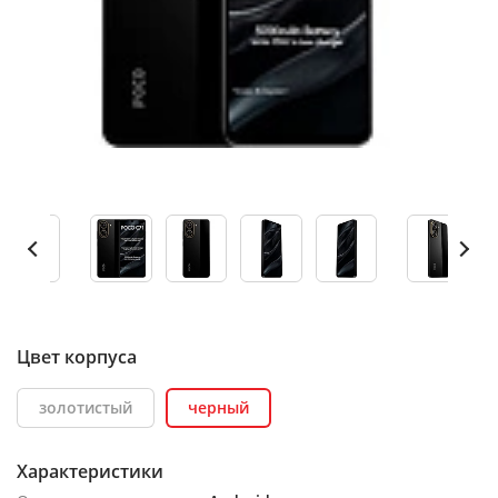
Цвет корпуса
золотистый
черный
Характеристики