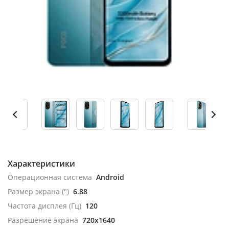
Характеристики
Операционная система
Android
Размер экрана (")
6.88
Частота дисплея (Гц)
120
Разрешение экрана
720x1640