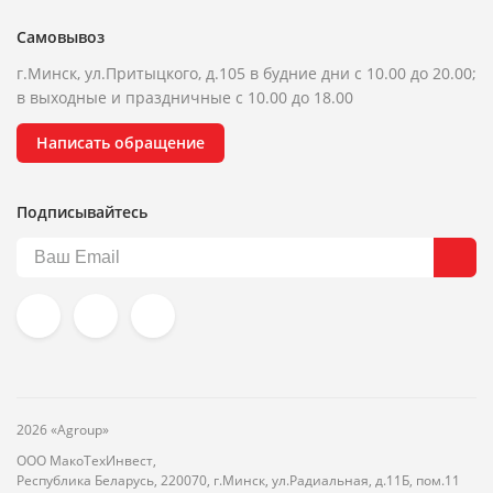
Самовывоз
г.Минск, ул.Притыцкого, д.105 в будние дни с 10.00 до 20.00;
в выходные и праздничные с 10.00 до 18.00
Написать обращение
Подписывайтесь
2026 «Agroup»
ООО МакоТехИнвест,
Республика Беларусь, 220070, г.Минск, ул.Радиальная, д.11Б, пом.11