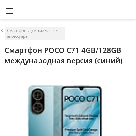
Смартфоны, умные часы и
аксессуары
Смартфон POCO C71 4GB/128GB
международная версия (синий)