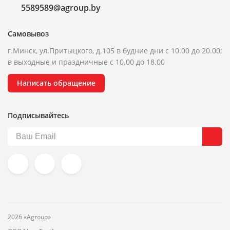
5589589@agroup.by
Самовывоз
г.Минск, ул.Притыцкого, д.105 в будние дни с 10.00 до 20.00;
в выходные и праздничные с 10.00 до 18.00
Написать обращение
Подписывайтесь
2026 «Agroup»