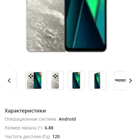
Характеристики
Операционная система
Android
Размер экрана (")
6.88
Частота дисплея (Гц)
120