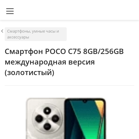
Смартфоны, умные часы и
аксессуары
Смартфон POCO C75 8GB/256GB
международная версия
(золотистый)