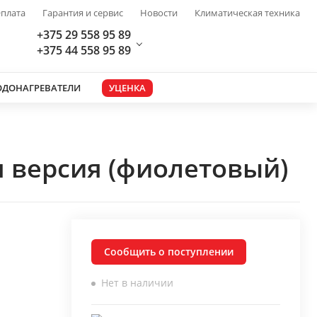
плата
Гарантия и сервис
Новости
Климатическая техника
+375 29 558 95 89
+375 44 558 95 89
ОДОНАГРЕВАТЕЛИ
УЦЕНКА
 версия (фиолетовый)
Сообщить о поступлении
Нет в наличии