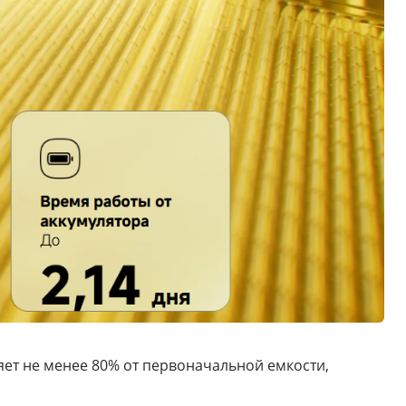
яет не менее 80% от первоначальной емкости,