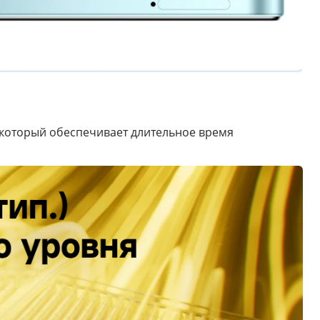
 который обеспечивает длительное время