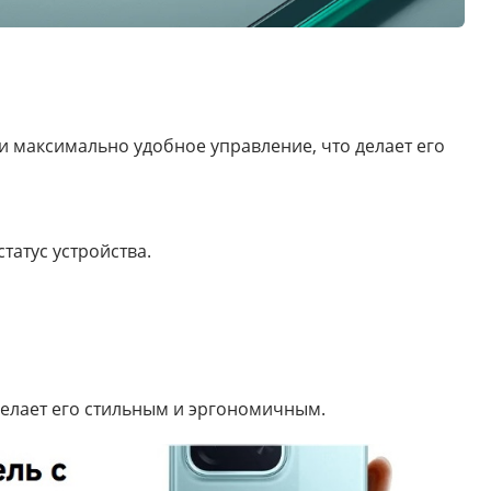
и максимально удобное управление, что делает его
татус устройства.
делает его стильным и эргономичным.