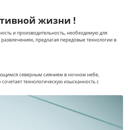
тивной жизни !
ность и производительность, необходимую для
 развлечениях, предлагая передовые технологии в
вающимся северным сиянием в ночном небе,
 сочетает технологическую изысканность с