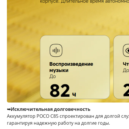
➥Исключительная долговечность
Аккумулятор POCO C85 спроектирован для долгой слу
гарантируя надежную работу на долгие годы.