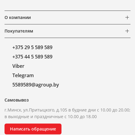
О компании
Покупателям
+375 29 5 589 589
+375 44 5 589 589
Viber
Telegram
5589589@agroup.by
Самовывоз
г.Минск, ул.Притыцкого, д.105 в будние дни с 10.00 до 20.00;
в выходные и праздничные с 10.00 до 18.00
Написать обращение