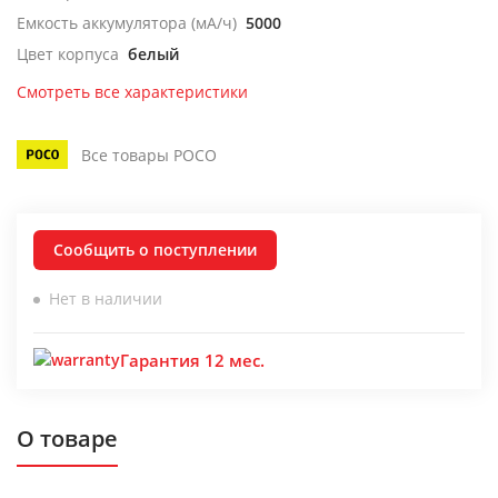
Емкость аккумулятора (мА/ч)
5000
Цвет корпуса
белый
Смотреть все характеристики
Все товары POCO
Сообщить о поступлении
Нет в наличии
Гарантия 12 мес.
О товаре