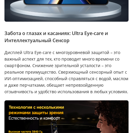
Забота о глазах и касаниях: Ultra Eye-care и
Интеллектуальный Сенсор
Дисплей Ultra Eye-care с многоуровневой защитой – это
важный аспект для тех, кто проводит много времени со
смартфоном. Снижение зрительной усталости – это
реальное преимущество. Сверхмощный сенсорный опыт с
ИИ-оптимизацией, способный справляться с водой, маслом
и даже перчатками, обещает непревзойденную
отзывчивость и удобство использования в любых условиях.