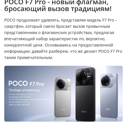
POCO F7 Pro - новый флагман,
бросающий вызов традициям!
POCO продолжает удивлять, представляя модель F7 Pro –
смартфон, который смело бросает вызов привычным
представлениям о флагманских устройствах, предлагая
впечатляющий набор характеристик по, вероятно,
конкурентной цене. Основываясь на предоставленной
информации, давайте разберем, что же делает POCO F7 Pro
таким примечательным.