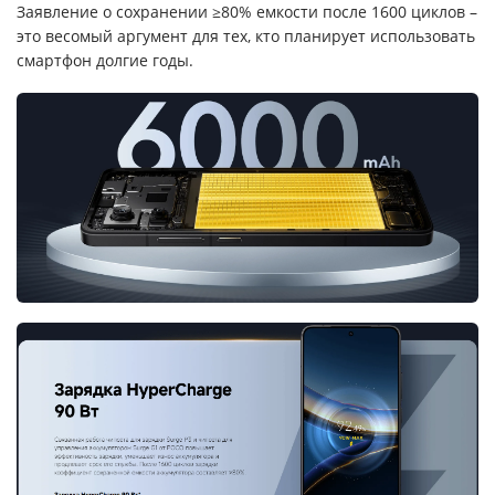
Заявление о сохранении ≥80% емкости после 1600 циклов –
это весомый аргумент для тех, кто планирует использовать
смартфон долгие годы.