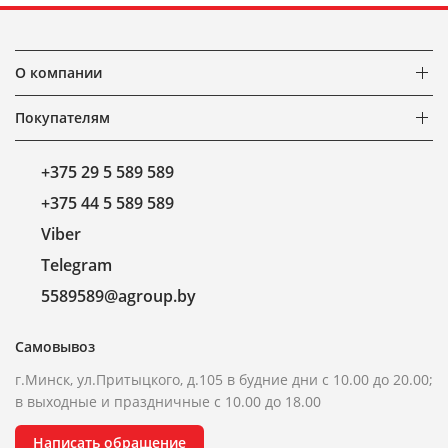
О компании
Покупателям
+375 29 5 589 589
+375 44 5 589 589
Viber
Telegram
5589589@agroup.by
Самовывоз
г.Минск, ул.Притыцкого, д.105 в будние дни с 10.00 до 20.00;
в выходные и праздничные с 10.00 до 18.00
Написать обращение