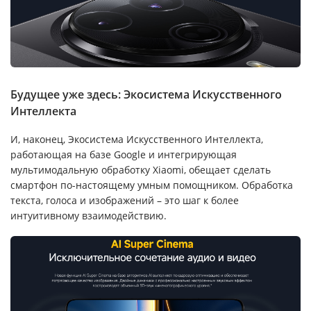
Будущее уже здесь: Экосистема Искусственного
Интеллекта
И, наконец, Экосистема Искусственного Интеллекта,
работающая на базе Google и интегрирующая
мультимодальную обработку Xiaomi, обещает сделать
смартфон по-настоящему умным помощником. Обработка
текста, голоса и изображений – это шаг к более
интуитивному взаимодействию.