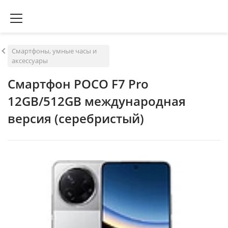
Смартфоны, умные часы и
аксессуары
Смартфон POCO F7 Pro
12GB/512GB международная
версия (серебристый)