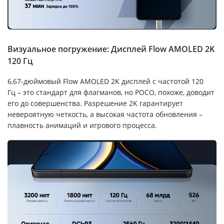
Визуальное погружение: Дисплей Flow AMOLED 2K
120 Гц
6,67-дюймовый Flow AMOLED 2K дисплей с частотой 120
Гц – это стандарт для флагманов, но POCO, похоже, доводит
его до совершенства. Разрешение 2K гарантирует
невероятную четкость, а высокая частота обновления –
плавность анимаций и игрового процесса.