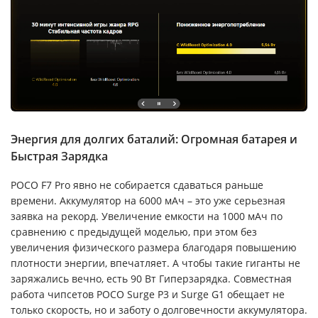
Энергия для долгих баталий: Огромная батарея и
Быстрая Зарядка
POCO F7 Pro явно не собирается сдаваться раньше
времени. Аккумулятор на 6000 мАч – это уже серьезная
заявка на рекорд. Увеличение емкости на 1000 мАч по
сравнению с предыдущей моделью, при этом без
увеличения физического размера благодаря повышению
плотности энергии, впечатляет. А чтобы такие гиганты не
заряжались вечно, есть 90 Вт Гиперзарядка. Совместная
работа чипсетов POCO Surge P3 и Surge G1 обещает не
только скорость, но и заботу о долговечности аккумулятора.