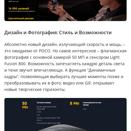
Дизайн и Фотография: Стиль и Возможности
Абсолютно новый дизайн, излучающий скорость и мощь, –
это ожидаемо от POCO. Но самое интересное – флагманская
фотография с основной камерой 50 МП и сенсором Light
Fusion 800. Возможность запечатлеть каждую деталь света
и тени звучит впечатляюще. А функция “Динамичные
кадры”, позволяющая выбирать лучшие моменты позже и
преобразовывать их в фото, видео или GIF, открывает
новые творческие горизонты.