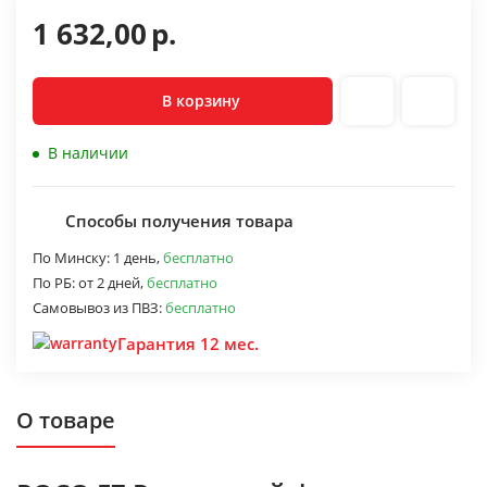
1 632,00
р.
В корзину
В наличии
Способы получения товара
По Минску:
1 день,
бесплатно
По РБ:
от 2 дней,
бесплатно
Самовывоз из ПВЗ:
бесплатно
Гарантия 12 мес.
О товаре