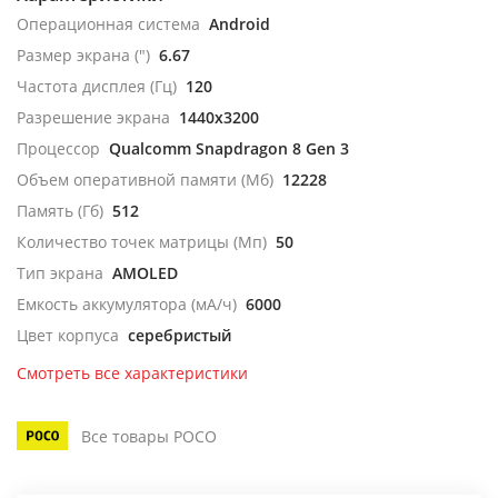
Операционная система
Android
Размер экрана (")
6.67
Частота дисплея (Гц)
120
Разрешение экрана
1440x3200
Процессор
Qualcomm Snapdragon 8 Gen 3
Объем оперативной памяти (Мб)
12228
Память (Гб)
512
Количество точек матрицы (Мп)
50
Тип экрана
AMOLED
Емкость аккумулятора (мА/ч)
6000
Цвет корпуса
серебристый
Смотреть все характеристики
Все товары POCO