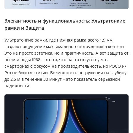
Элегантность и функциональность: Ультратонкие
рамки и Защита
Ультратонкие рамки, где нижняя рамка всего 1,9 мм,
создают ощущение максимального погружения в контент.
Это не просто эстетика, но и практичность. А вот защита от
пыли и воды IP68 – это то, что часто отсутствует в
смартфонах с фокусом на производительность, но POCO F7
Pro не боится стихии. Возможность погружения на глубину
до 2,5 м в течение 30 минут – это показатель серьезной
надежности.