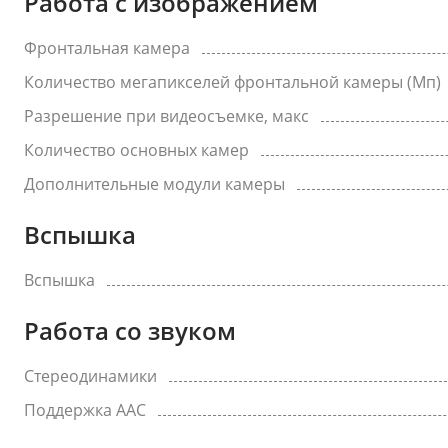
Работа с изображением
Фронтальная камера
Количество мегапикселей фронтальной камеры (Мп)
Разрешение при видеосъемке, макс
Количество основных камер
Дополнительные модули камеры
Вспышка
Вспышка
Работа со звуком
Стереодинамики
Поддержка AAC