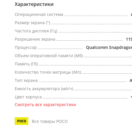
Характеристики
Операционная система
Размер экрана (")
Частота дисплея (Гц)
Разрешение экрана
11
Процессор
Qualcomm Snapdragon 
Объем оперативной памяти (Мб)
Память (Гб)
Количество точек матрицы (Мп)
Тип экрана
Емкость аккумулятора (мА/ч)
Цвет корпуса
Смотреть все характеристики
Все товары POCO