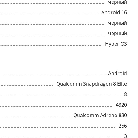
черный
Android 16
черный
черный
Hyper OS
Android
Qualcomm Snapdragon 8 Elite
8
4320
Qualcomm Adreno 830
256
3