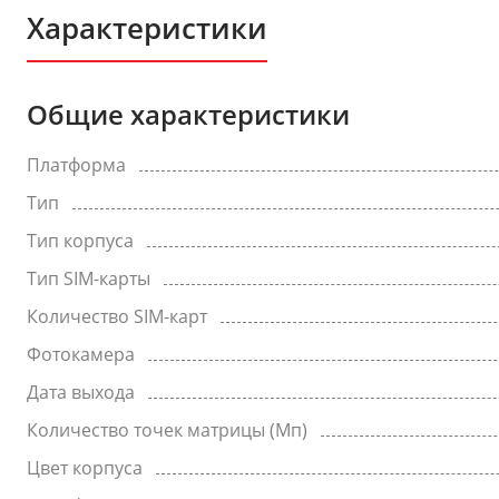
Характеристики
Общие характеристики
Платформа
Тип
Тип корпуса
Тип SIM-карты
Количество SIM-карт
Фотокамера
Дата выхода
Количество точек матрицы (Мп)
Цвет корпуса