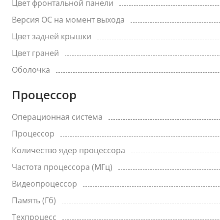
Цвет фронтальной панели
Версия ОС на момент выхода
Цвет задней крышки
Цвет граней
Оболочка
Процессор
Операционная система
Процессор
Количество ядер процессора
Частота процессора (МГц)
Видеопроцессор
Память (Гб)
Техпроцесс