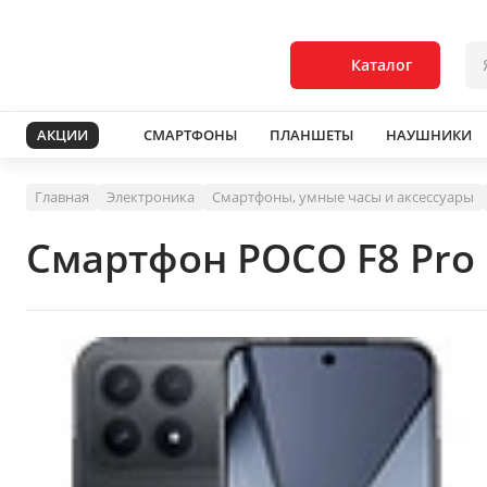
Каталог
АКЦИИ
СМАРТФОНЫ
ПЛАНШЕТЫ
НАУШНИКИ
Главная
Электроника
Смартфоны, умные часы и аксессуары
Смартфон POCO F8 Pro