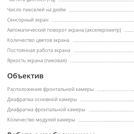
Число пикселей на дюйм
Сенсорный экран
Автоматический поворот экрана (акселерометр)
Количество цветов экрана
Постоянная работа экрана
Яркость экрана (пиковая)
Объектив
Расположение фронтальной камеры
Диафрагма основной камеры
Диафрагма фронтальной камеры
Количество модулей камеры