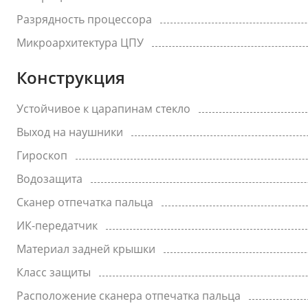
Разрядность процессора
Микроархитектура ЦПУ
Конструкция
Устойчивое к царапинам стекло
Выход на наушники
Гироскоп
Водозащита
Сканер отпечатка пальца
ИК-передатчик
Материал задней крышки
Класс защиты
Расположение сканера отпечатка пальца