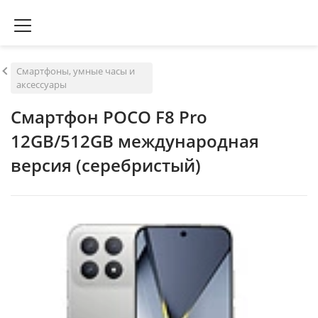
Смартфоны, умные часы и
аксессуары
Смартфон POCO F8 Pro
12GB/512GB международная
версия (серебристый)