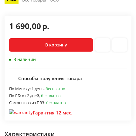
1 690,00
р.
В корзину
В наличии
Способы получения товара
По Минску:
1 день,
бесплатно
По РБ:
от 2 дней,
бесплатно
Самовывоз из ПВЗ:
бесплатно
Гарантия 12 мес.
Характеристики