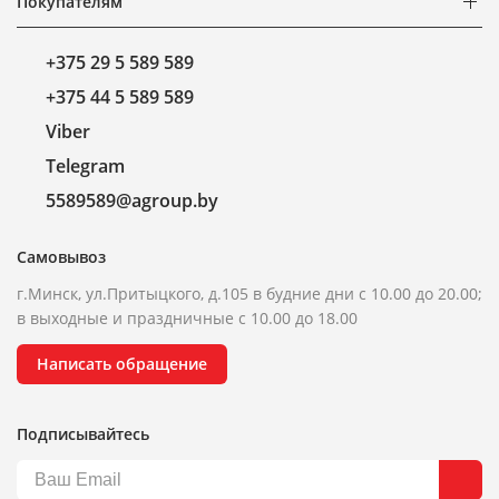
Покупателям
+375 29 5 589 589
+375 44 5 589 589
Viber
Telegram
5589589@agroup.by
Самовывоз
г.Минск, ул.Притыцкого, д.105 в будние дни с 10.00 до 20.00;
в выходные и праздничные с 10.00 до 18.00
Написать обращение
Подписывайтесь