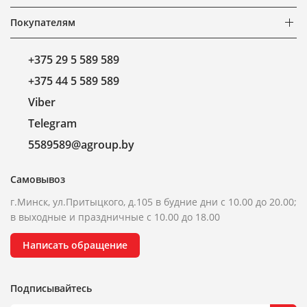
Покупателям
+375 29 5 589 589
+375 44 5 589 589
Viber
Telegram
5589589@agroup.by
Самовывоз
г.Минск, ул.Притыцкого, д.105 в будние дни с 10.00 до 20.00;
в выходные и праздничные с 10.00 до 18.00
Написать обращение
Подписывайтесь