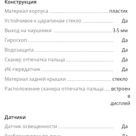
Конструкция
Материал корпуса
пластик
Устойчивое к царапинам стекло
Да
Выход на наушники
3.5 мм
Гироскоп
Да
Водозащита
Да
Сканер отпечатка пальца
Да
ИК-передатчик
Да
Материал задней крышки
стекло
Расположение сканера отпечатка пальца
встроен
в
дисплей
Датчики
Датчик освещенности
Да