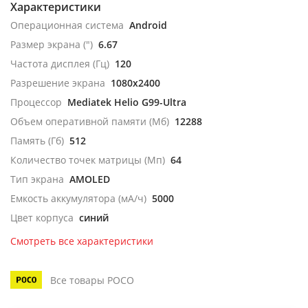
Характеристики
Операционная система
Android
Размер экрана (")
6.67
Частота дисплея (Гц)
120
Разрешение экрана
1080x2400
Процессор
Mediatek Helio G99-Ultra
Объем оперативной памяти (Мб)
12288
Память (Гб)
512
Количество точек матрицы (Мп)
64
Тип экрана
AMOLED
Емкость аккумулятора (мА/ч)
5000
Цвет корпуса
синий
Смотреть все характеристики
Все товары POCO