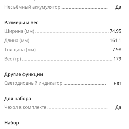
Несъёмный аккумулятор
Да
Размеры и вес
Ширина (мм)
74.95
Длина (мм)
161.1
Толщина (мм)
7.98
Вес (гр)
179
Другие функции
Светодиодный индикатор
нет
Для набора
Чехол в комплекте
Да
Набор