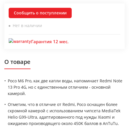
Сообщить о поступлении
Нет в наличии
Гарантия 12 мес.
О товаре
Poco M6 Pro, как две капли воды, напоминает Redmi Note
13 Pro 4G, но с единственным отличием - основной
камерой.
Отметим, что в отличие от Redmi, Poco оснащен более
скромной камерой с использованием чипсета MediaTek
Helio G99-Ultra, адаптированного под нужды Xiaomi и
ожидаемо производящего около 450K баллов в AnTuTu.