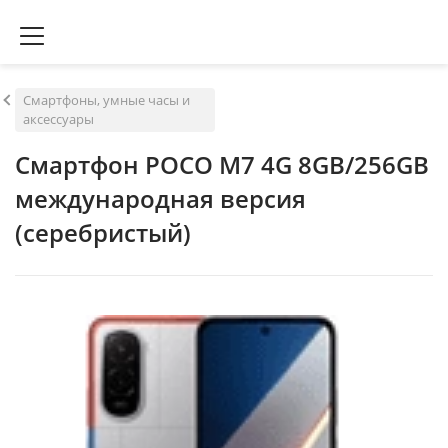
Смартфоны, умные часы и
аксессуары
Смартфон POCO M7 4G 8GB/256GB
международная версия
(серебристый)