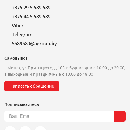
+375 29 5 589 589
+375 44 5 589 589
Viber
Telegram
5589589@agroup.by
Самовывоз
г.Минск, ул.Притыцкого, д.105 в будние дни с 10.00 до 20.00;
в выходные и праздничные с 10.00 до 18.00
Написать обращение
Подписывайтесь