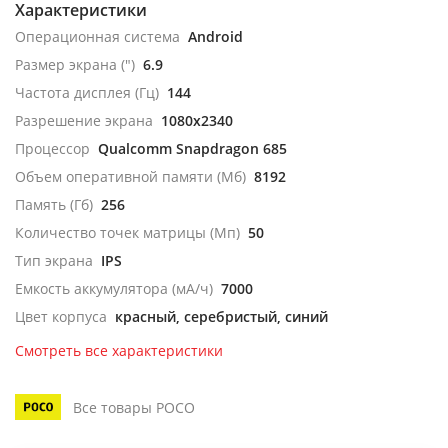
Характеристики
Операционная система
Android
Размер экрана (")
6.9
Частота дисплея (Гц)
144
Разрешение экрана
1080x2340
Процессор
Qualcomm Snapdragon 685
Объем оперативной памяти (Мб)
8192
Память (Гб)
256
Количество точек матрицы (Мп)
50
Тип экрана
IPS
Емкость аккумулятора (мА/ч)
7000
Цвет корпуса
красный, серебристый, синий
Смотреть все характеристики
Все товары POCO