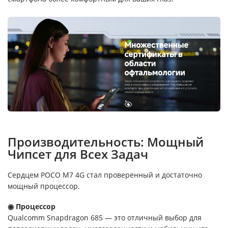
Производительность: Мощный
Чипсет для Всех Задач
Сердцем POCO M7 4G стал проверенный и достаточно
мощный процессор.
◉ Процессор
Qualcomm Snapdragon 685 — это отличный выбор для