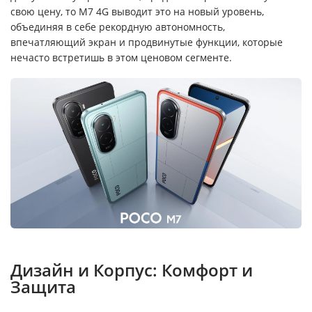
свою цену, то M7 4G выводит это на новый уровень,
объединяя в себе рекордную автономность,
впечатляющий экран и продвинутые функции, которые
нечасто встретишь в этом ценовом сегменте.
Дизайн и Корпус: Комфорт и
Защита