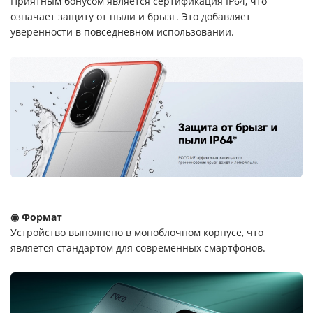
Приятным бонусом является сертификация IP64, что
означает защиту от пыли и брызг. Это добавляет
уверенности в повседневном использовании.
◉ Формат
Устройство выполнено в моноблочном корпусе, что
является стандартом для современных смартфонов.