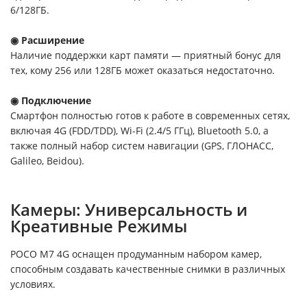
6/128ГБ.
◉ Расширение
Наличие поддержки карт памяти — приятный бонус для
тех, кому 256 или 128ГБ может оказаться недостаточно.
◉ Подключение
Смартфон полностью готов к работе в современных сетях,
включая 4G (FDD/TDD), Wi-Fi (2.4/5 ГГц), Bluetooth 5.0, а
также полный набор систем навигации (GPS, ГЛОНАСС,
Galileo, Beidou).
Камеры: Универсальность и
Креативные Режимы
POCO M7 4G оснащен продуманным набором камер,
способным создавать качественные снимки в различных
условиях.