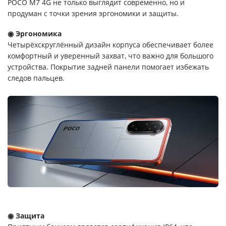
POCO M7 4G не только выглядит современно, но и
продуман с точки зрения эргономики и защиты.
◉ Эргономика
Четырёхскруглённый дизайн корпуса обеспечивает более
комфортный и уверенный захват, что важно для большого
устройства. Покрытие задней панели помогает избежать
следов пальцев.
◉ Защита