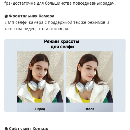
fps) достаточна для большинства повседневных задач.
◉ Фронтальная Камера
8 Мп селфи-камера с поддержкой тех же режимов и
качества видео, что и основная.
◉ Софт-лайт Кольцо