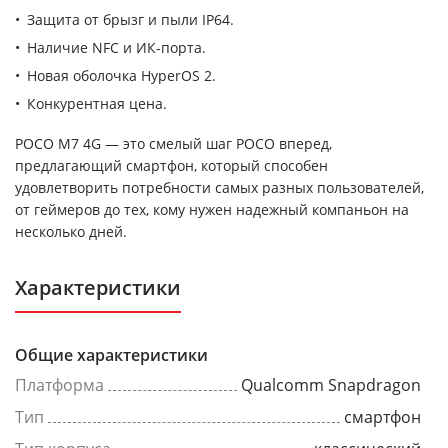
Защита от брызг и пыли IP64.
Наличие NFC и ИК-порта.
Новая оболочка HyperOS 2.
Конкурентная цена.
POCO M7 4G — это смелый шаг POCO вперед,
предлагающий смартфон, который способен
удовлетворить потребности самых разных пользователей,
от геймеров до тех, кому нужен надежный компаньон на
несколько дней.
Характеристики
Общие характеристики
Платформа
Qualcomm Snapdragon
Тип
смартфон