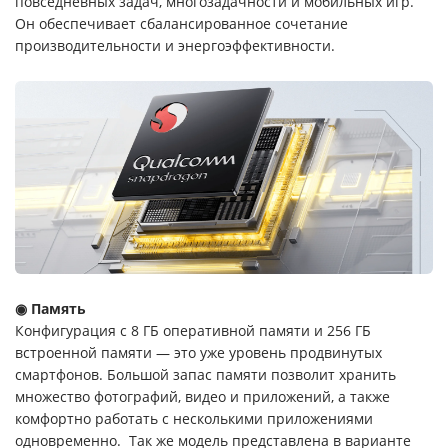
повседневных задач, многозадачности и мобильных игр.
Он обеспечивает сбалансированное сочетание
производительности и энергоэффективности.
◉ Память
Конфигурация с 8 ГБ оперативной памяти и 256 ГБ
встроенной памяти — это уже уровень продвинутых
смартфонов. Большой запас памяти позволит хранить
множество фотографий, видео и приложений, а также
комфортно работать с несколькими приложениями
одновременно. Так же модель представлена в варианте