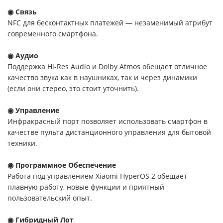
◉ Связь
NFC для бесконтактных платежей — незаменимый атрибут
современного смартфона.
◉ Аудио
Поддержка Hi-Res Audio и Dolby Atmos обещает отличное
качество звука как в наушниках, так и через динамики
(если они стерео, это стоит уточнить).
◉ Управление
Инфракрасный порт позволяет использовать смартфон в
качестве пульта дистанционного управления для бытовой
техники.
◉ Программное Обеспечение
Работа под управлением Xiaomi HyperOS 2 обещает
плавную работу, новые функции и приятный
пользовательский опыт.
◉ Гибридный Лот