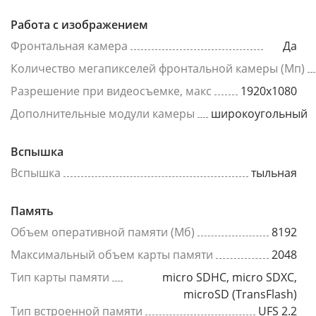
Работа с изображением
Фронтальная камера
Да
Количество мегапикселей фронтальной камеры (Мп)
Разрешение при видеосъемке, макс
1920x1080
Дополнительные модули камеры
широкоугольный
Вспышка
Вспышка
тыльная
Память
Объем оперативной памяти (Мб)
8192
Максимальный объем карты памяти
2048
Тип карты памяти
micro SDHC, micro SDXC,
microSD (TransFlash)
Тип встроенной памяти
UFS 2.2