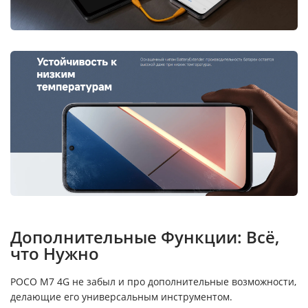
Дополнительные Функции: Всё,
что Нужно
POCO M7 4G не забыл и про дополнительные возможности,
делающие его универсальным инструментом.