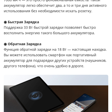
аккумулятор легко обеспечит два, а то и три дня активного
использования без необходимости искать розетку.
◉ Быстрая Зарядка
Поддержка 33 Вт быстрой зарядки позволяет быстро
восполнить энергию такого большого аккумулятора.
◉ Обратная Зарядка
Функция обратной зарядки на 18 Вт — настоящая находка.
Вы можете использовать смартфон как портативный
аккумулятор для подзарядки других устройств (наушников,
другого телефона), что очень удобно в дороге.