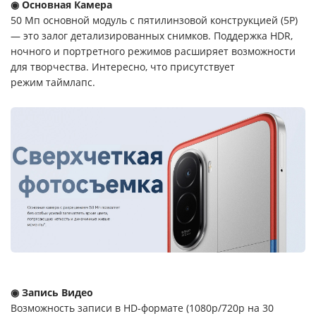
◉ Основная Камера
50 Мп основной модуль с пятилинзовой конструкцией (5P)
— это залог детализированных снимков. Поддержка HDR,
ночного и портретного режимов расширяет возможности
для творчества. Интересно, что присутствует
режим таймлапс.
◉ Запись Видео
Возможность записи в HD-формате (1080p/720p на 30