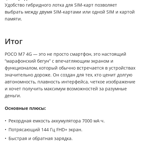
Удобство гибридного лотка для SIM-карт позволяет
выбрать между двумя SIM-картами или одной SIM и картой
памяти.
Итог
POCO M7 4G — это не просто смартфон, это настоящий
“марафонский бегун” с впечатляющим экраном и
функционалом, который обычно встречается в устройствах
значительно дороже. Он создан для тех, кто ценит долгую
автономность, плавность интерфейса, четкое изображение
и хочет получить максимум возможностей за разумные
деньги.
Основные плюсы:
Рекордная емкость аккумулятора 7000 мА·ч.
Потрясающий 144 Гц FHD+ экран.
Быстрая и обратная зарядка.