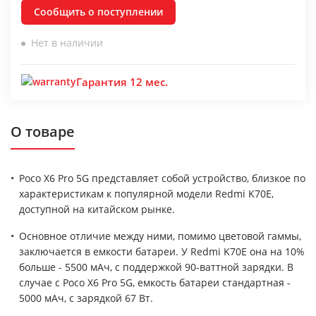
Сообщить о поступлении
Нет в наличии
Гарантия 12 мес.
О товаре
Poco X6 Pro 5G представляет собой устройство, близкое по
характеристикам к популярной модели Redmi K70E,
доступной на китайском рынке.
Основное отличие между ними, помимо цветовой гаммы,
заключается в емкости батареи. У Redmi K70E она на 10%
больше - 5500 мАч, с поддержкой 90-ваттной зарядки. В
случае с Poco X6 Pro 5G, емкость батареи стандартная -
5000 мАч, с зарядкой 67 Вт.