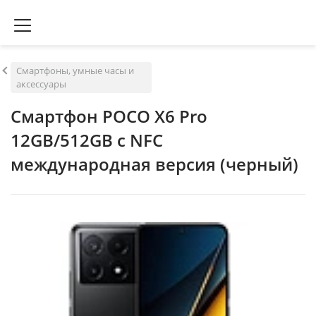
Смартфоны, умные часы и
аксессуары
Смартфон POCO X6 Pro
12GB/512GB с NFC
международная версия (черный)