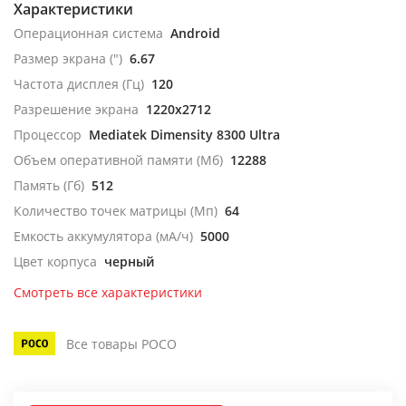
Характеристики
Операционная система
Android
Размер экрана (")
6.67
Частота дисплея (Гц)
120
Разрешение экрана
1220x2712
Процессор
Mediatek Dimensity 8300 Ultra
Объем оперативной памяти (Мб)
12288
Память (Гб)
512
Количество точек матрицы (Мп)
64
Емкость аккумулятора (мА/ч)
5000
Цвет корпуса
черный
Смотреть все характеристики
Все товары POCO