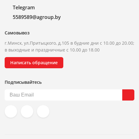
Telegram
5589589@agroup.by
Самовывоз
г.Минск, ул.Притыцкого, д.105 в будние дни с 10.00 до 20.00;
в выходные и праздничные с 10.00 до 18.00
Написать обращение
Подписывайтесь