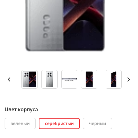
Цвет корпуса
зеленый
серебристый
черный