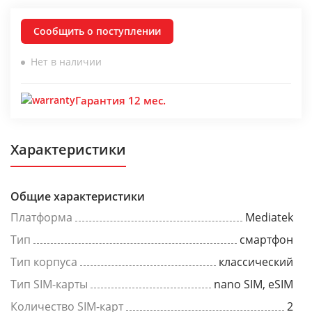
Сообщить о поступлении
Нет в наличии
Гарантия 12 мес.
Характеристики
Общие характеристики
Платформа
Mediatek
Тип
смартфон
Тип корпуса
классический
Тип SIM-карты
nano SIM, eSIM
Количество SIM-карт
2