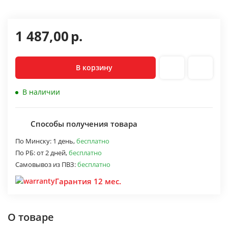
1 487,00
р.
В корзину
В наличии
Способы получения товара
По Минску:
1 день,
бесплатно
По РБ:
от 2 дней,
бесплатно
Самовывоз из ПВЗ:
бесплатно
Гарантия 12 мес.
О товаре