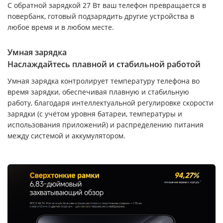
С обратной зарядкой 27 Вт ваш телефон превращается в
повербанк, готовый подзарядить другие устройства в
любое время и в любом месте.
Умная зарядка
Наслаждайтесь плавной и стабильной работой
Умная зарядка контролирует температуру телефона во
время зарядки, обеспечивая плавную и стабильную
работу, благодаря интеллектуальной регулировке скорости
зарядки (с учётом уровня батареи, температуры и
использования приложений) и распределению питания
между системой и аккумулятором.