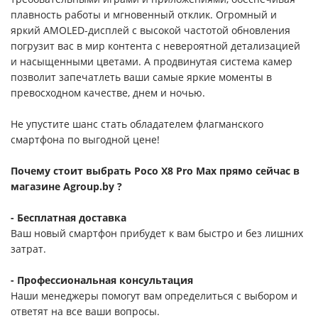
плавность работы и мгновенный отклик. Огромный и
яркий AMOLED-дисплей с высокой частотой обновления
погрузит вас в мир контента с невероятной детализацией
и насыщенными цветами. А продвинутая система камер
позволит запечатлеть ваши самые яркие моменты в
превосходном качестве, днем и ночью.
Не упустите шанс стать обладателем флагманского
смартфона по выгодной цене!
Почему стоит выбрать Poco X8 Pro Max прямо сейчас в
магазине Agroup.by ?
- Бесплатная доставка
Ваш новый смартфон прибудет к вам быстро и без лишних
затрат.
- Профессиональная консультация
Наши менеджеры помогут вам определиться с выбором и
ответят на все ваши вопросы.