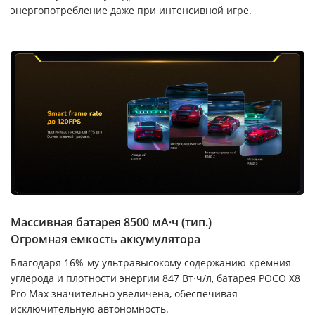
энергопотребление даже при интенсивной игре.
Массивная батарея 8500 мА·ч (тип.)
Огромная емкость аккумулятора
Благодаря 16%-му ультравысокому содержанию кремния-
углерода и плотности энергии 847 Вт·ч/л, батарея POCO X8
Pro Max значительно увеличена, обеспечивая
исключительную автономность.