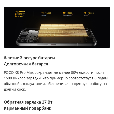
6-летний ресурс батареи
Долговечная батарея
POCO X8 Pro Max сохраняет не менее 80% емкости после
1600 циклов зарядки, что примерно соответствует 6 годам
обычной эксплуатации, обеспечивая надежную работу на
долгий срок.
Обратная зарядка 27 Вт
Карманный повербанк