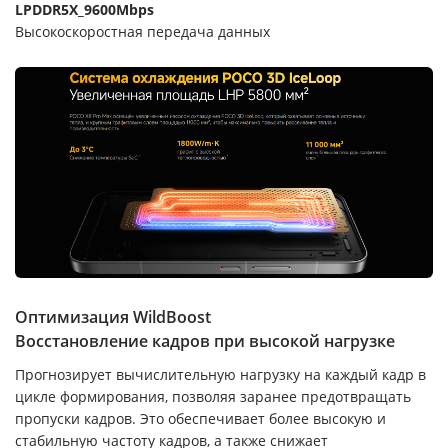
LPDDR5X_9600Mbps
Высокоскоростная передача данных
Оптимизация WildBoost
Восстановление кадров при высокой нагрузке
Прогнозирует вычислительную нагрузку на каждый кадр в
цикле формирования, позволяя заранее предотвращать
пропуски кадров. Это обеспечивает более высокую и
стабильную частоту кадров, а также снижает