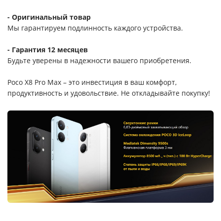
- Оригинальный товар
Мы гарантируем подлинность каждого устройства.
- Гарантия 12 месяцев
Будьте уверены в надежности вашего приобретения.
Poco X8 Pro Max – это инвестиция в ваш комфорт,
продуктивность и удовольствие. Не откладывайте покупку!