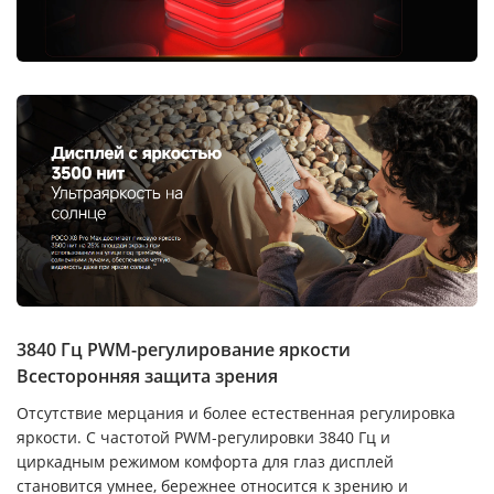
3840 Гц PWM-регулирование яркости
Всесторонняя защита зрения
Отсутствие мерцания и более естественная регулировка
яркости. С частотой PWM-регулировки 3840 Гц и
циркадным режимом комфорта для глаз дисплей
становится умнее, бережнее относится к зрению и