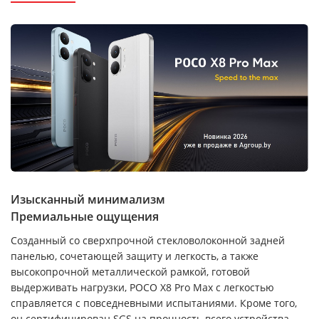
Изысканный минимализм
Премиальные ощущения
Созданный со сверхпрочной стекловолоконной задней
панелью, сочетающей защиту и легкость, а также
высокопрочной металлической рамкой, готовой
выдерживать нагрузки, POCO X8 Pro Max с легкостью
справляется с повседневными испытаниями. Кроме того,
он сертифицирован SGS на прочность всего устройства