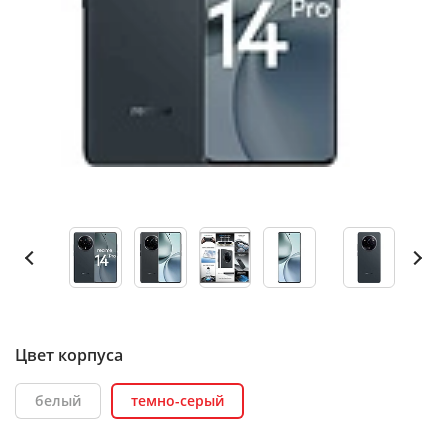
Цвет корпуса
белый
темно-серый