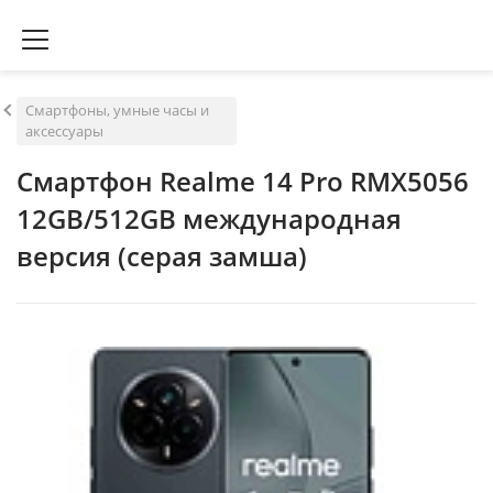
Смартфоны, умные часы и
аксессуары
Смартфон Realme 14 Pro RMX5056
12GB/512GB международная
версия (серая замша)