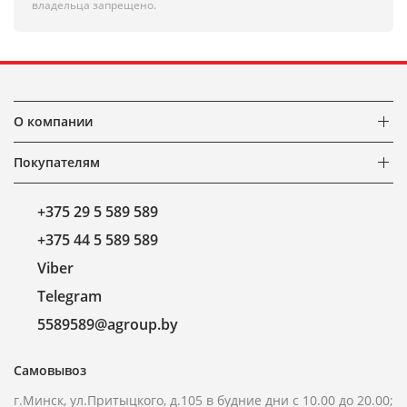
владельца запрещено.
О компании
Покупателям
+375 29 5 589 589
+375 44 5 589 589
Viber
Telegram
5589589@agroup.by
Самовывоз
г.Минск, ул.Притыцкого, д.105 в будние дни с 10.00 до 20.00;