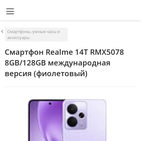
Смартфоны, умные часы и
аксессуары
Смартфон Realme 14T RMX5078
8GB/128GB международная
версия (фиолетовый)