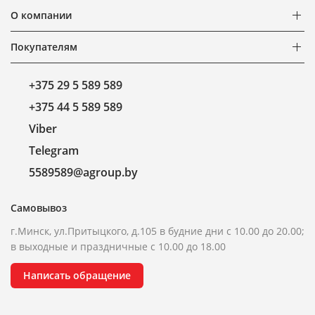
О компании
Покупателям
+375 29 5 589 589
+375 44 5 589 589
Viber
Telegram
5589589@agroup.by
Самовывоз
г.Минск, ул.Притыцкого, д.105 в будние дни с 10.00 до 20.00;
в выходные и праздничные с 10.00 до 18.00
Написать обращение