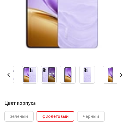
Цвет корпуса
зеленый
фиолетовый
черный