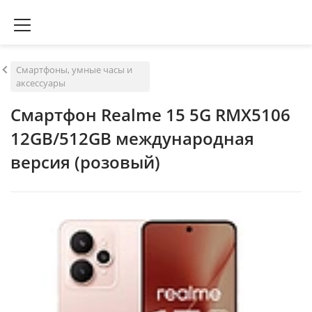
Смартфоны, умные часы и
аксессуары
Смартфон Realme 15 5G RMX5106
12GB/512GB международная
версия (розовый)