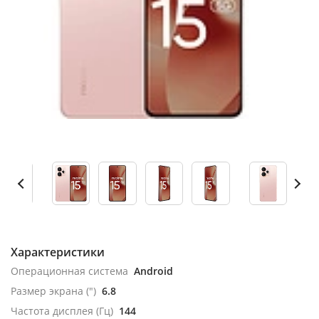
Характеристики
Операционная система
Android
Размер экрана (")
6.8
Частота дисплея (Гц)
144