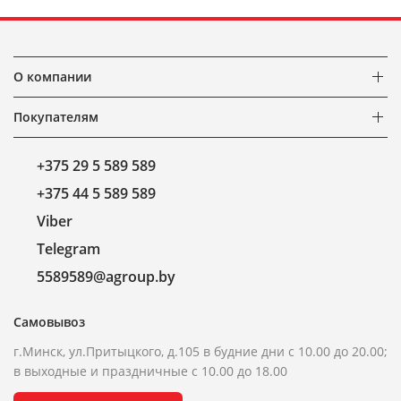
О компании
Покупателям
+375 29 5 589 589
+375 44 5 589 589
Viber
Telegram
5589589@agroup.by
Самовывоз
г.Минск, ул.Притыцкого, д.105 в будние дни с 10.00 до 20.00;
в выходные и праздничные с 10.00 до 18.00