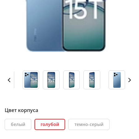
Цвет корпуса
белый
голубой
темно-серый