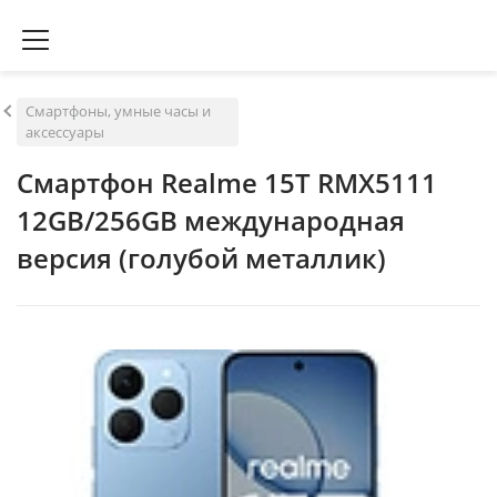
Смартфоны, умные часы и
аксессуары
Смартфон Realme 15T RMX5111
12GB/256GB международная
версия (голубой металлик)