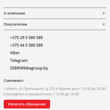
О компании
Покупателям
+375 29 5 589 589
+375 44 5 589 589
Viber
Telegram
5589589@agroup.by
Самовывоз
г.Минск, ул.Притыцкого, д.105 в будние дни с 10.00 до 20.00;
в выходные и праздничные с 10.00 до 18.00
Написать обращение