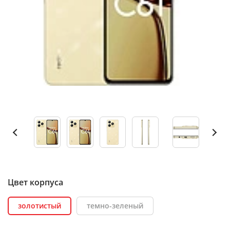
Цвет корпуса
золотистый
темно-зеленый