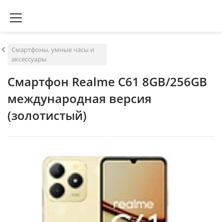
Смартфоны, умные часы и
аксессуары
Смартфон Realme C61 8GB/256GB
международная версия
(золотистый)