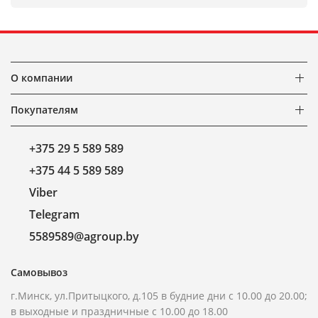
О компании
Покупателям
+375 29 5 589 589
+375 44 5 589 589
Viber
Telegram
5589589@agroup.by
Самовывоз
г.Минск, ул.Притыцкого, д.105 в будние дни с 10.00 до 20.00;
в выходные и праздничные с 10.00 до 18.00