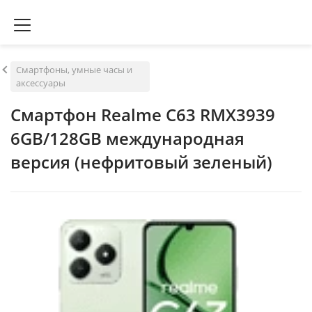
Смартфоны, умные часы и
аксессуары
Смартфон Realme C63 RMX3939
6GB/128GB международная
версия (нефритовый зеленый)