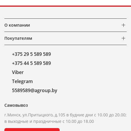
О компании
Покупателям
+375 29 5 589 589
+375 44 5 589 589
Viber
Telegram
5589589@agroup.by
Самовывоз
г.Минск, ул.Притыцкого, д.105 в будние дни с 10.00 до 20.00;
в выходные и праздничные с 10.00 до 18.00