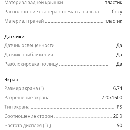
Материал задней крышки
пластик
Расположение сканера отпечатка пальца
сбоку
Материал граней
пластик
Датчики
Датчик освещенности
Да
Датчик приближения
Да
Разблокировка по лицу
Да
Экран
Размер экрана (")
6.74
Разрешение экрана
720x1600
Тип экрана
IPS
Соотношение сторон
20:9
Частота дисплея (Гц)
90