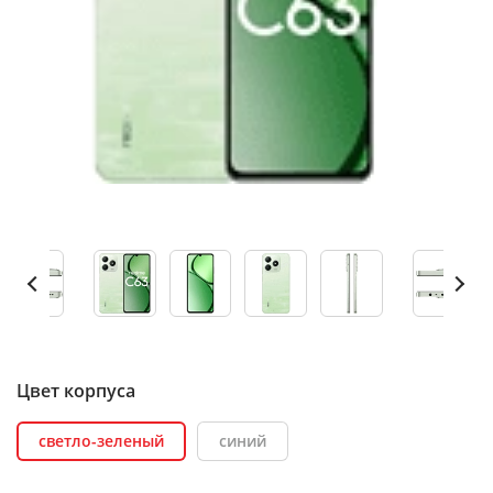
Цвет корпуса
светло-зеленый
синий