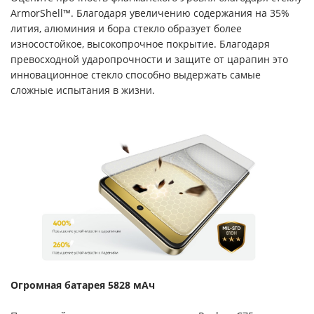
ArmorShell™. Благодаря увеличению содержания на 35%
лития, алюминия и бора стекло образует более
износостойкое, высокопрочное покрытие. Благодаря
превосходной ударопрочности и защите от царапин это
инновационное стекло способно выдержать самые
сложные испытания в жизни.
Огромная батарея 5828 мАч