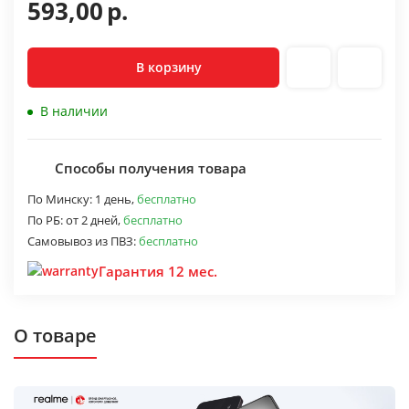
593,00
р.
В корзину
В наличии
Способы получения товара
По Минску:
1 день,
бесплатно
По РБ:
от 2 дней,
бесплатно
Самовывоз из ПВЗ:
бесплатно
Гарантия 12 мес.
О товаре