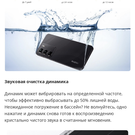
Звуковая очистка динамика
Динамик может вибрировать на определенной частоте,
чтобы эффективно выбрасывать до 50% лишней воды.
Неожиданное погружение в бассейн? Не волнуйтесь, одно
нажатие и динамик снова готов к воспроизведению
кристально чистого звука в считанные мгновения.