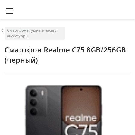
Смартфоны, умные часы и
аксессуары
Смартфон Realme C75 8GB/256GB
(черный)