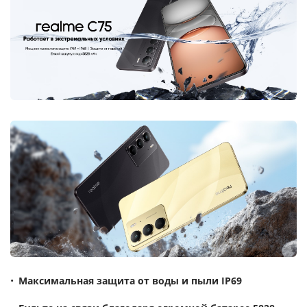
Максимальная защита от воды и пыли IP69