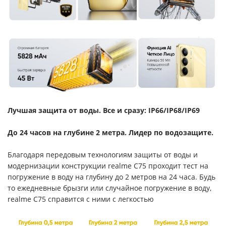
Лучшая защита от воды. Все и сразу: IP66/IP68/IP69
До 24 часов на глубине 2 метра.
Лидер по водозащите.
Благодаря передовым технологиям защиты от воды и
модернизации конструкции realme C75 проходит тест на
погружение в воду на глубину до 2 метров на 24 часа. Будь
то ежедневные брызги или случайное погружение в воду,
realme C75 справится с ними с легкостью