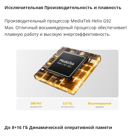
Исключительная Производительность и плавность
Производительный процессор MediaTek Helio G92
Max. Отличный восьмиядерный процессор обеспечивает
плавную работу и высокую энергоэффективность.
До 8+16 ГБ Динамической оперативной памяти