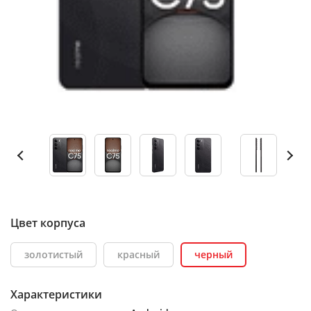
Цвет корпуса
золотистый
красный
черный
Характеристики