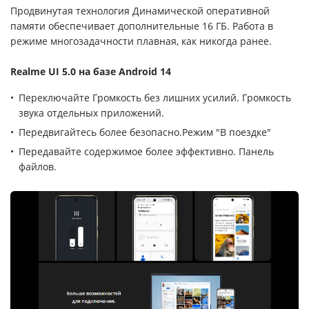
Продвинутая технология Динамической оперативной
памяти обеспечивает дополнительные 16 ГБ. Работа в
режиме многозадачности плавная, как никогда ранее.
Realme UI 5.0 на базе Android 14
Переключайте Громкость без лишних усилий. Громкость
звука отдельных приложений.
Передвигайтесь более безопасно.Режим "В поездке"
Передавайте содержимое более эффективно. Панель
файлов.