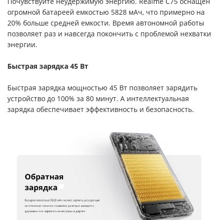
Почувствуйте неудержимую энергию. Realme C75 оснащен
огромной батареей емкостью 5828 мАч, что примерно на
20% больше средней емкости. Время автономной работы
позволяет раз и навсегда покончить с проблемой нехватки
энергии.
Быстрая зарядка 45 Вт
Быстрая зарядка мощностью 45 Вт позволяет зарядить
устройство до 100% за 80 минут. А интеллектуальная
зарядка обеспечивает эффективность и безопасность.