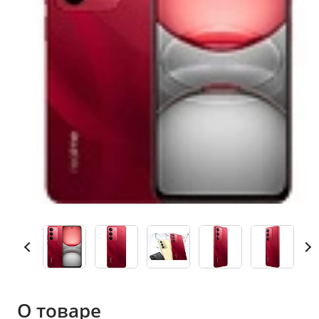
О товаре