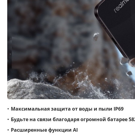
Максимальная защита от воды и пыли IP69
Будьте на связи благодаря огромной батарее 58
Расширенные функции AI