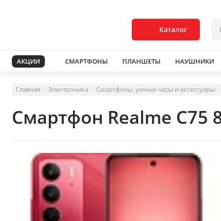
Каталог
АКЦИИ
СМАРТФОНЫ
ПЛАНШЕТЫ
НАУШНИКИ
Главная
Электроника
Смартфоны, умные часы и аксессуары
Смартфон Realme C75 