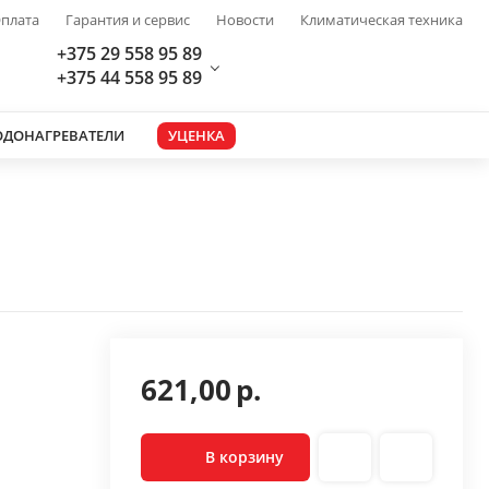
плата
Гарантия и сервис
Новости
Климатическая техника
+375 29 558 95 89
+375 44 558 95 89
ОДОНАГРЕВАТЕЛИ
УЦЕНКА
621,00
р.
В корзину