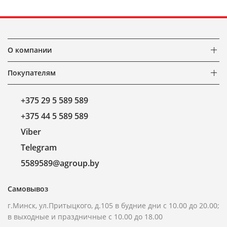
О компании
Покупателям
+375 29 5 589 589
+375 44 5 589 589
Viber
Telegram
5589589@agroup.by
Самовывоз
г.Минск, ул.Притыцкого, д.105 в будние дни с 10.00 до 20.00;
в выходные и праздничные с 10.00 до 18.00