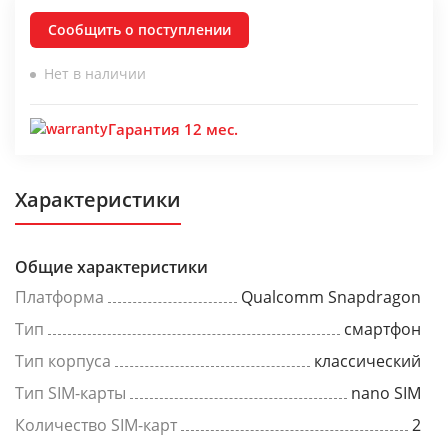
Сообщить о поступлении
Нет в наличии
Гарантия 12 мес.
Характеристики
Общие характеристики
Платформа
Qualcomm Snapdragon
Тип
смартфон
Тип корпуса
классический
Тип SIM-карты
nano SIM
Количество SIM-карт
2