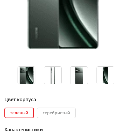
Цвет корпуса
зеленый
серебристый
Характеристики