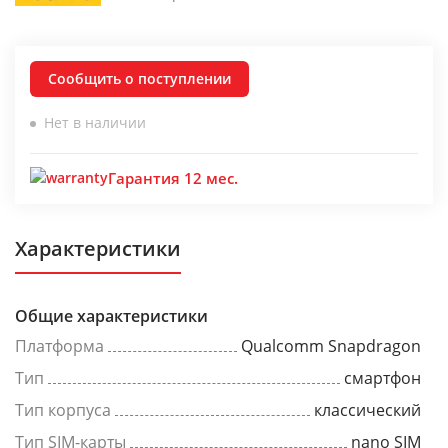
Сообщить о поступлении
Нет в наличии
Гарантия 12 мес.
Характеристики
Общие характеристики
Платформа
Qualcomm Snapdragon
Тип
смартфон
Тип корпуса
классический
Тип SIM-карты
nano SIM