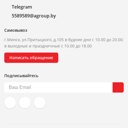
Telegram
5589589@agroup.by
Самовывоз
г.Минск, ул.Притыцкого, д.105 в будние дни с 10.00 до 20.00;
в выходные и праздничные с 10.00 до 18.00
Написать обращение
Подписывайтесь