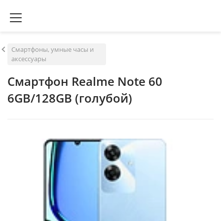
Смартфоны, умные часы и
аксессуары
Смартфон Realme Note 60
6GB/128GB (голубой)