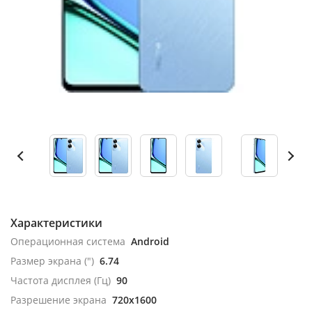
Характеристики
Операционная система
Android
Размер экрана (")
6.74
Частота дисплея (Гц)
90
Разрешение экрана
720x1600