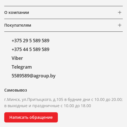
О компании
Покупателям
+375 29 5 589 589
+375 44 5 589 589
Viber
Telegram
5589589@agroup.by
Самовывоз
г.Минск, ул.Притыцкого, д.105 в будние дни с 10.00 до 20.00;
в выходные и праздничные с 10.00 до 18.00
Написать обращение