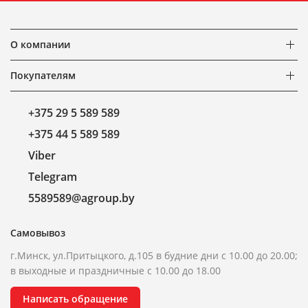
О компании
Покупателям
+375 29 5 589 589
+375 44 5 589 589
Viber
Telegram
5589589@agroup.by
Самовывоз
г.Минск, ул.Притыцкого, д.105 в будние дни с 10.00 до 20.00;
в выходные и праздничные с 10.00 до 18.00
Написать обращение