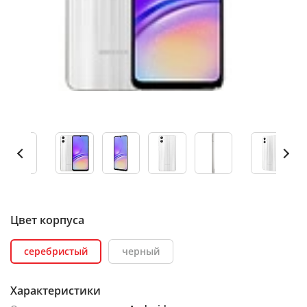
Цвет корпуса
серебристый
черный
Характеристики