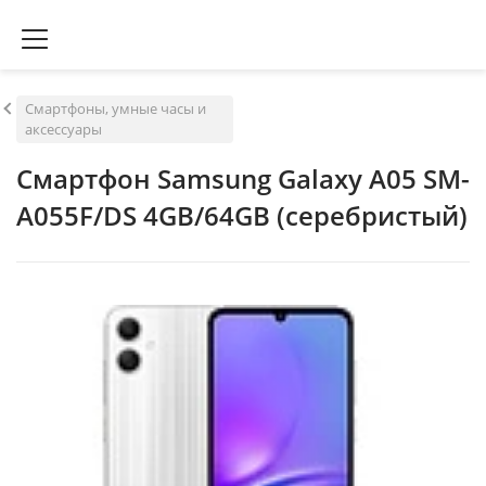
Смартфоны, умные часы и
аксессуары
Смартфон Samsung Galaxy A05 SM-
A055F/DS 4GB/64GB (серебристый)