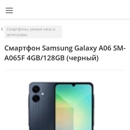
Смартфоны, умные часы и
аксессуары
Смартфон Samsung Galaxy A06 SM-
A065F 4GB/128GB (черный)