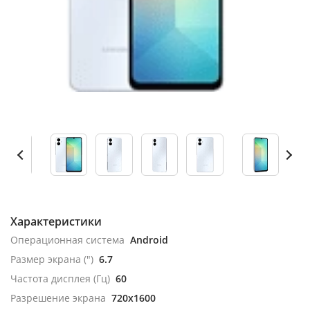
Характеристики
Операционная система
Android
Размер экрана (")
6.7
Частота дисплея (Гц)
60
Разрешение экрана
720x1600