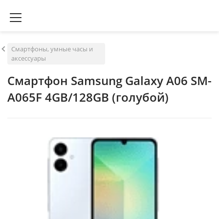
Смартфоны, умные часы и
аксессуары
Смартфон Samsung Galaxy A06 SM-
A065F 4GB/128GB (голубой)