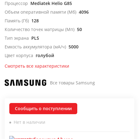
Процессор
Mediatek Helio G85
Объем оперативной памяти (Мб)
4096
Память (Гб)
128
Количество точек матрицы (Мп)
50
Тип экрана
PLS
Емкость аккумулятора (мА/ч)
5000
Цвет корпуса
голубой
Смотреть все характеристики
Все товары Samsung
Сообщить о поступлении
Нет в наличии