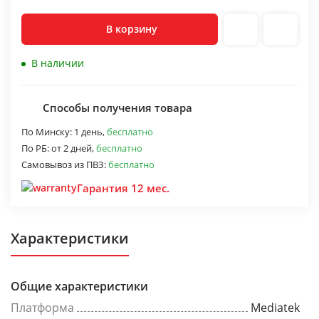
В корзину
В наличии
Способы получения товара
По Минску:
1 день,
бесплатно
По РБ:
от 2 дней,
бесплатно
Самовывоз из ПВЗ:
бесплатно
Гарантия 12 мес.
Характеристики
Общие характеристики
Платформа
Mediatek