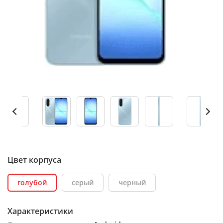
Цвет корпуса
голубой
серый
черный
Характеристики