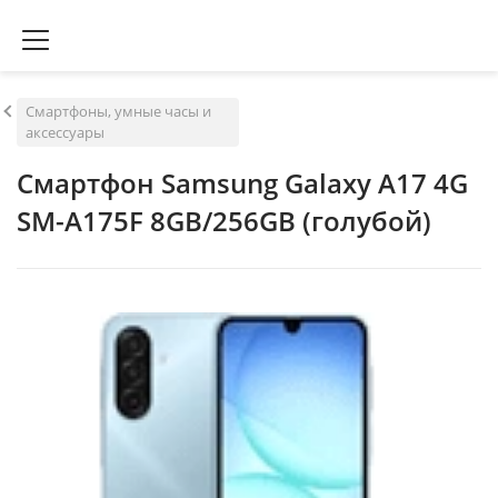
Смартфоны, умные часы и
аксессуары
Смартфон Samsung Galaxy A17 4G
SM-A175F 8GB/256GB (голубой)