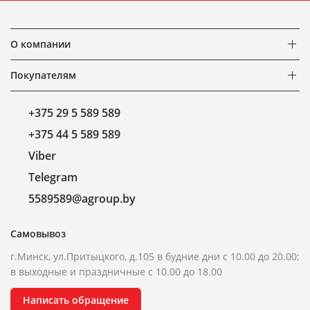
О компании
Покупателям
+375 29 5 589 589
+375 44 5 589 589
Viber
Telegram
5589589@agroup.by
Самовывоз
г.Минск, ул.Притыцкого, д.105 в будние дни с 10.00 до 20.00;
в выходные и праздничные с 10.00 до 18.00
Написать обращение