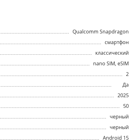
Qualcomm Snapdragon
смартфон
классический
nano SIM, eSIM
2
Да
2025
50
черный
черный
Android 15