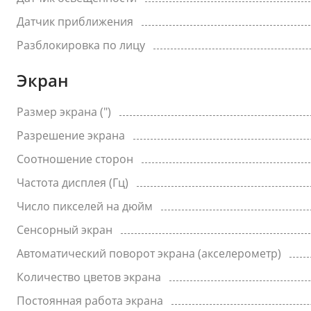
Датчик приближения
Разблокировка по лицу
Экран
Размер экрана (")
Разрешение экрана
Соотношение сторон
Частота дисплея (Гц)
Число пикселей на дюйм
Сенсорный экран
Автоматический поворот экрана (акселерометр)
Количество цветов экрана
Постоянная работа экрана