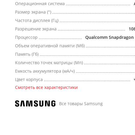
Операционная система
Размер экрана (")
Частота дисплея (Гц)
Разрешение экрана
10
Процессор
Qualcomm Snapdragon 
Объем оперативной памяти (Мб)
Память (Гб)
Количество точек матрицы (Мп)
Емкость аккумулятора (мА/ч)
Цвет корпуса
Смотреть все характеристики
Все товары Samsung