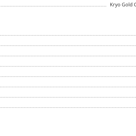
Kryo Gold 