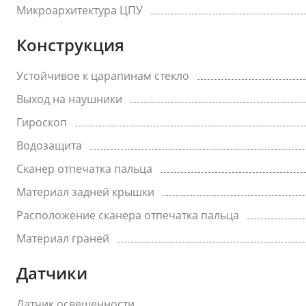
Микроархитектура ЦПУ
Конструкция
Устойчивое к царапинам стекло
Выход на наушники
Гироскоп
Водозащита
Сканер отпечатка пальца
Материал задней крышки
Расположение сканера отпечатка пальца
Материал граней
Датчики
Датчик освещенности