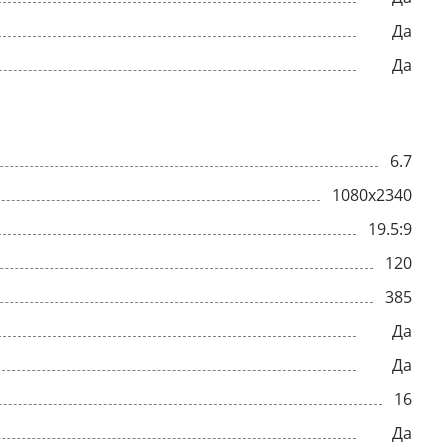
Да
Да
6.7
1080x2340
19.5:9
120
385
Да
Да
16
Да