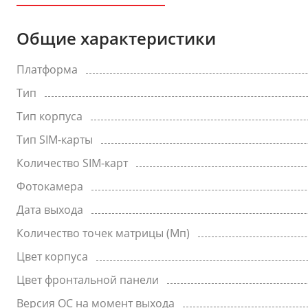
Общие характеристики
Платформа
Тип
Тип корпуса
Тип SIM-карты
Количество SIM-карт
Фотокамера
Дата выхода
Количество точек матрицы (Мп)
Цвет корпуса
Цвет фронтальной панели
Версия ОС на момент выхода