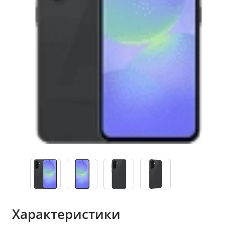
Характеристики