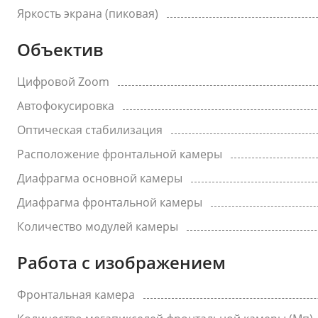
Яркость экрана (пиковая)
Объектив
Цифровой Zoom
Автофокусировка
Оптическая стабилизация
Расположение фронтальной камеры
Диафрагма основной камеры
Диафрагма фронтальной камеры
Количество модулей камеры
Работа с изображением
Фронтальная камера