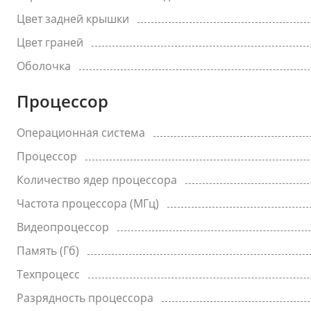
Цвет задней крышки
Цвет граней
Оболочка
Процессор
Операционная система
Процессор
Количество ядер процессора
Частота процессора (МГц)
Видеопроцессор
Память (Гб)
Техпроцесс
Разрядность процессора