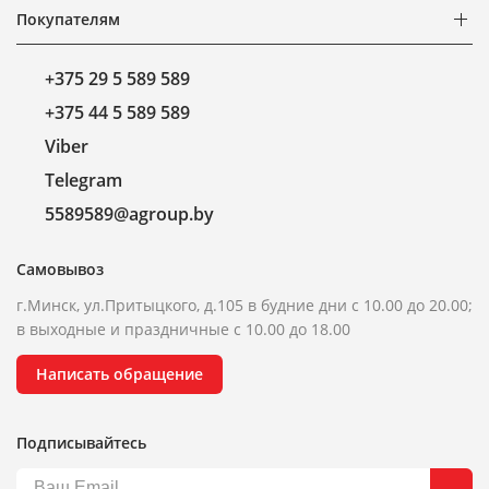
Покупателям
+375 29 5 589 589
+375 44 5 589 589
Viber
Telegram
5589589@agroup.by
Самовывоз
г.Минск, ул.Притыцкого, д.105 в будние дни с 10.00 до 20.00;
в выходные и праздничные с 10.00 до 18.00
Написать обращение
Подписывайтесь