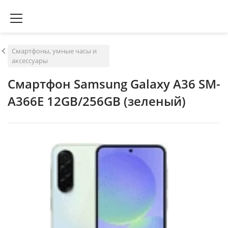
Смартфоны, умные часы и
аксессуары
Смартфон Samsung Galaxy A36 SM-
A366E 12GB/256GB (зеленый)