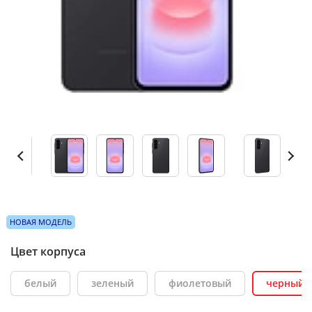
НОВАЯ МОДЕЛЬ
Цвет корпуса
белый
зеленый
фиолетовый
черный