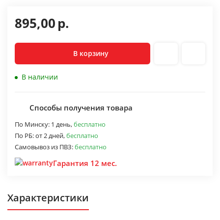
895,00
р.
В корзину
В наличии
Способы получения товара
По Минску:
1 день,
бесплатно
По РБ:
от 2 дней,
бесплатно
Самовывоз из ПВЗ:
бесплатно
Гарантия 12 мес.
Характеристики