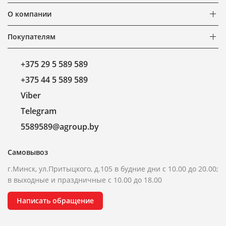
О компании
Покупателям
+375 29 5 589 589
+375 44 5 589 589
Viber
Telegram
5589589@agroup.by
Самовывоз
г.Минск, ул.Притыцкого, д.105 в будние дни с 10.00 до 20.00;
в выходные и праздничные с 10.00 до 18.00
Написать обращение