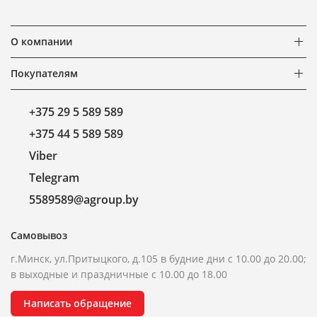
О компании
Покупателям
+375 29 5 589 589
+375 44 5 589 589
Viber
Telegram
5589589@agroup.by
Самовывоз
г.Минск, ул.Притыцкого, д.105 в будние дни с 10.00 до 20.00;
в выходные и праздничные с 10.00 до 18.00
Написать обращение