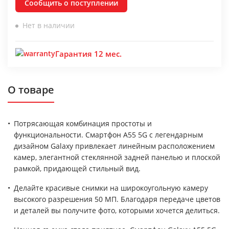
Сообщить о поступлении
Нет в наличии
Гарантия 12 мес.
О товаре
Потрясающая комбинация простоты и
функциональности. Смартфон A55 5G с легендарным
дизайном Galaxy привлекает линейным расположением
камер, элегантной стеклянной задней панелью и плоской
рамкой, придающей стильный вид.
Делайте красивые снимки на широкоугольную камеру
высокого разрешения 50 МП. Благодаря передаче цветов
и деталей вы получите фото, которыми хочется делиться.