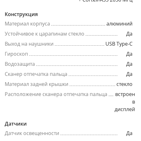
Конструкция
Материал корпуса
алюминий
Устойчивое к царапинам стекло
Да
Выход на наушники
USB Type-C
Гироскоп
Да
Водозащита
Да
Сканер отпечатка пальца
Да
Материал задней крышки
стекло
Расположение сканера отпечатка пальца
встроен
в
дисплей
Датчики
Датчик освещенности
Да