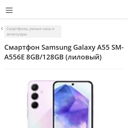
Смартфоны, умные часы и
аксессуары
Смартфон Samsung Galaxy A55 SM-
A556E 8GB/128GB (лиловый)