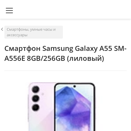
Смартфоны, умные часы и
аксессуары
Смартфон Samsung Galaxy A55 SM-
A556E 8GB/256GB (лиловый)