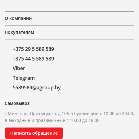
О компании
Покупателям
+375 29 5 589 589
+375 44 5 589 589
Viber
Telegram
5589589@agroup.by
Самовывоз
г.Минск, ул.Притыцкого, д.105 в будние дни с 10.00 до 20.00;
в выходные и праздничные с 10.00 до 18.00
Написать обращение