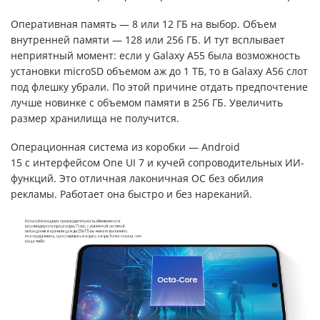
Оперативная память — 8 или 12 ГБ на выбор. Объем
внутренней памяти — 128 или 256 ГБ. И тут всплывает
неприятный момент: если у Galaxy A55 была возможность
установки microSD объемом аж до 1 ТБ, то в Galaxy A56 слот
под флешку убрали. По этой причине отдать предпочтение
лучше новинке с объемом памяти в 256 ГБ. Увеличить
размер хранилища не получится.
Операционная система из коробки — Android
15 с интерфейсом One UI 7 и кучей сопроводительных ИИ-
функций. Это отличная лаконичная ОС без обилия
рекламы. Работает она быстро и без нареканий.