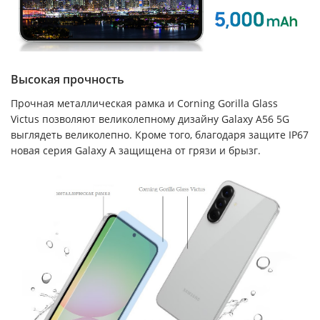
Высокая прочность
Прочная металлическая рамка и Corning Gorilla Glass
Victus позволяют великолепному дизайну Galaxy A56 5G
выглядеть великолепно. Кроме того, благодаря защите IP67
новая серия Galaxy A защищена от грязи и брызг.