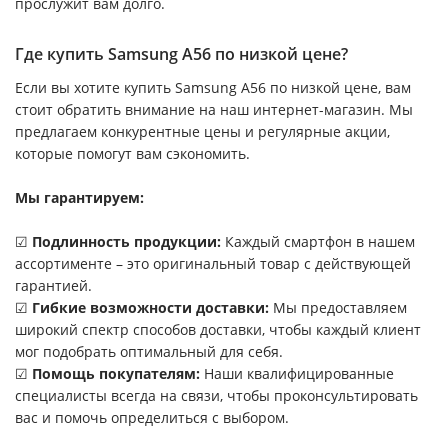
прослужит вам долго.
Где купить Samsung A56 по низкой цене?
Если вы хотите купить Samsung A56 по низкой цене, вам
стоит обратить внимание на наш интернет-магазин. Мы
предлагаем конкурентные цены и регулярные акции,
которые помогут вам сэкономить.
Мы гарантируем:
☑
Подлинность продукции:
Каждый смартфон в нашем
ассортименте – это оригинальный товар с действующей
гарантией.
☑
Гибкие возможности доставки:
Мы предоставляем
широкий спектр способов доставки, чтобы каждый клиент
мог подобрать оптимальный для себя.
☑
Помощь покупателям:
Наши квалифицированные
специалисты всегда на связи, чтобы проконсультировать
вас и помочь определиться с выбором.