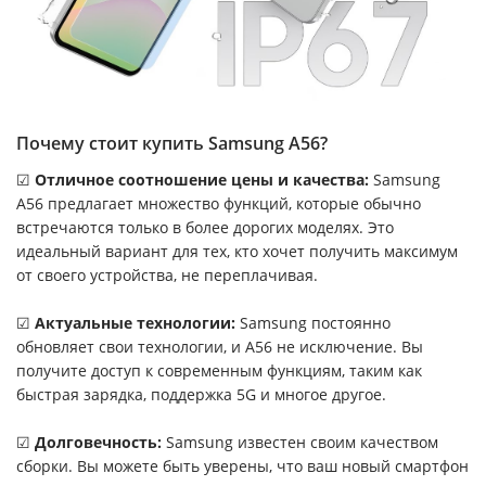
Почему стоит купить Samsung A56?
☑
Отличное соотношение цены и качества:
Samsung
A56 предлагает множество функций, которые обычно
встречаются только в более дорогих моделях. Это
идеальный вариант для тех, кто хочет получить максимум
от своего устройства, не переплачивая.
☑
Актуальные технологии
:
Samsung постоянно
обновляет свои технологии, и A56 не исключение. Вы
получите доступ к современным функциям, таким как
быстрая зарядка, поддержка 5G и многое другое.
☑
Долговечность:
Samsung известен своим качеством
сборки. Вы можете быть уверены, что ваш новый смартфон