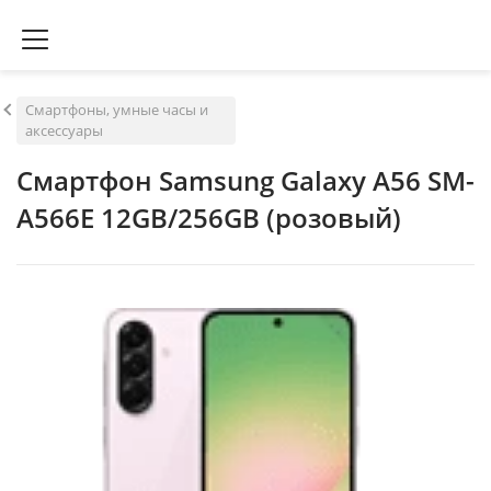
Смартфоны, умные часы и
аксессуары
Смартфон Samsung Galaxy A56 SM-
A566E 12GB/256GB (розовый)