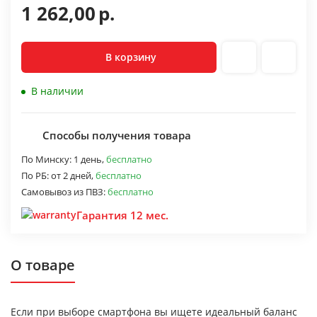
1 262,00
р.
В корзину
В наличии
Способы получения товара
По Минску:
1 день,
бесплатно
По РБ:
от 2 дней,
бесплатно
Самовывоз из ПВЗ:
бесплатно
Гарантия 12 мес.
О товаре
Если при выборе смартфона вы ищете идеальный баланс