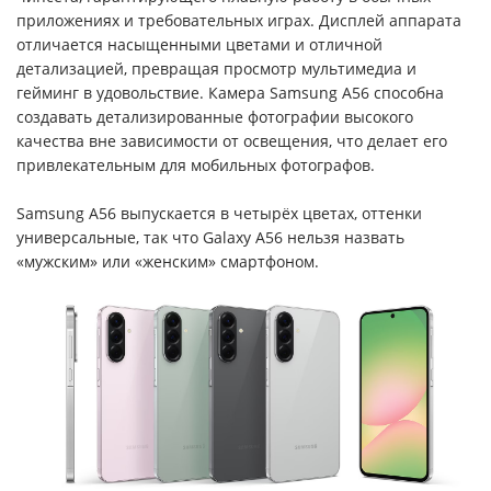
приложениях и требовательных играх. Дисплей аппарата
отличается насыщенными цветами и отличной
детализацией, превращая просмотр мультимедиа и
гейминг в удовольствие. Камера Samsung A56 способна
создавать детализированные фотографии высокого
качества вне зависимости от освещения, что делает его
привлекательным для мобильных фотографов.
Samsung A56 выпускается в четырёх цветах, оттенки
универсальные, так что Galaxy A56 нельзя назвать
«мужским» или «женским» смартфоном.