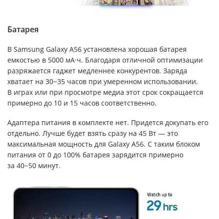
Батарея
В Samsung Galaxy A56 установлена хорошая батарея
емкостью в 5000 мА·ч. Благодаря отличной оптимизации
разряжается гаджет медленнее конкурентов. Заряда
хватает на 30−35 часов при умеренном использовании.
В играх или при просмотре медиа этот срок сокращается
примерно до 10 и 15 часов соответственно.
Адаптера питания в комплекте нет. Придется докупать его
отдельно. Лучше будет взять сразу на 45 Вт — это
максимальная мощность для Galaxy A56. С таким блоком
питания от 0 до 100% батарея зарядится примерно
за 40−50 минут.