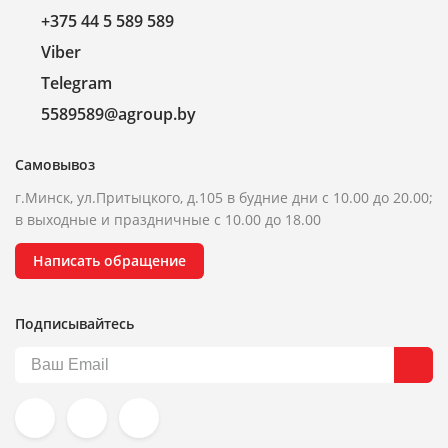
+375 44 5 589 589
Viber
Telegram
5589589@agroup.by
Самовывоз
г.Минск, ул.Притыцкого, д.105 в будние дни с 10.00 до 20.00;
в выходные и праздничные с 10.00 до 18.00
Написать обращение
Подписывайтесь