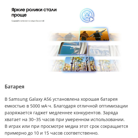
Батарея
В Samsung Galaxy A56 установлена хорошая батарея
емкостью в 5000 мА·ч. Благодаря отличной оптимизации
разряжается гаджет медленнее конкурентов. Заряда
хватает на 30−35 часов при умеренном использовании.
В играх или при просмотре медиа этот срок сокращается
примерно до 10 и 15 часов соответственно.