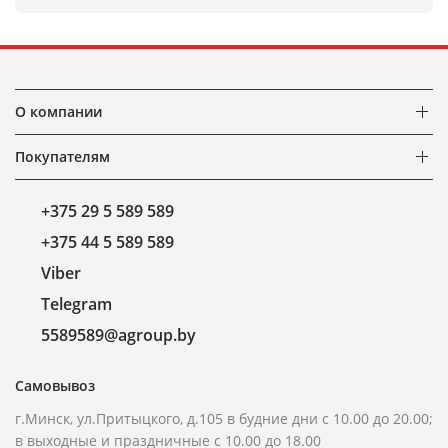
О компании
Покупателям
+375 29 5 589 589
+375 44 5 589 589
Viber
Telegram
5589589@agroup.by
Самовывоз
г.Минск, ул.Притыцкого, д.105 в будние дни с 10.00 до 20.00;
в выходные и праздничные с 10.00 до 18.00