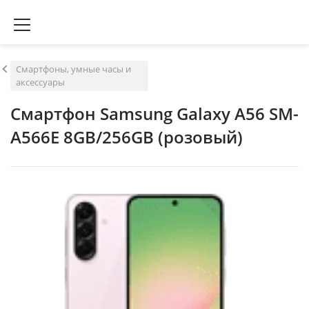
Смартфоны, умные часы и
аксессуары
Смартфон Samsung Galaxy A56 SM-
A566E 8GB/256GB (розовый)