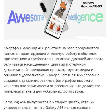
Смартфон Samsung A56 работает на базе продвинутого
чипсета, гарантирующего плавную работу в обычных
приложениях и требовательных играх. Дисплей аппарата
отличается насыщенными цветами и отличной
детализацией, превращая просмотр мультимедиа и
гейминг в удовольствие. Камера Samsung A56 способна
создавать детализированные фотографии высокого
качества вне зависимости от освещения, что делает его
привлекательным для мобильных фотографов.
Samsung A56 выпускается в четырёх цветах, оттенки
универсальные, так что Galaxy A56 нельзя назвать