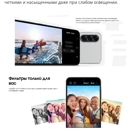
четкими и насыщенными даже при слабом освещении.