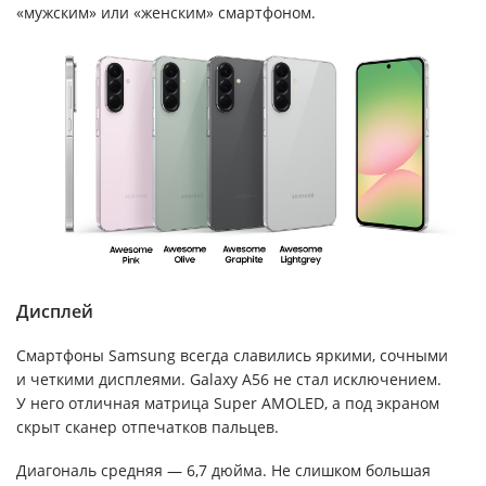
«мужским» или «женским» смартфоном.
Дисплей
Смартфоны Samsung всегда славились яркими, сочными
и четкими дисплеями. Galaxy A56 не стал исключением.
У него отличная матрица Super AMOLED, а под экраном
скрыт сканер отпечатков пальцев.
Диагональ средняя — 6,7 дюйма. Не слишком большая