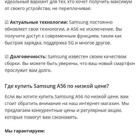
идеальный вариант для тех, кто хочет получить максимум
от своего устройства, не переплачивая.
☑
Актуальные технологии
:
Samsung постоянно
обновляет свои технологии, и A56 не исключение. Вы
получите доступ к современным функциям, таким как
быстрая зарядка, поддержка 5G и многое другое.
☑
Долговечность:
Samsung известен своим качеством
сборки. Вы можете быть уверены, что ваш новый смартфон
прослужит вам долго.
Где купить Samsung A56 по низкой цене?
Если вы хотите купить Samsung A56 по низкой цене, вам
стоит обратить внимание на наш интернет-магазин. Мы
предлагаем конкурентные цены и регулярные акции,
которые помогут вам сэкономить.
Мы гарантируем: