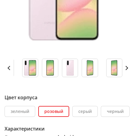
Цвет корпуса
зеленый
розовый
серый
черный
Характеристики