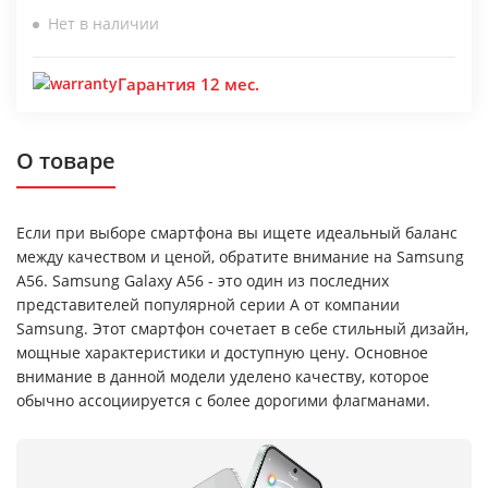
Нет в наличии
Гарантия 12 мес.
О товаре
Если при выборе смартфона вы ищете идеальный баланс
между качеством и ценой, обратите внимание на Samsung
A56. Samsung Galaxy A56 - это один из последних
представителей популярной серии A от компании
Samsung. Этот смартфон сочетает в себе стильный дизайн,
мощные характеристики и доступную цену. Основное
внимание в данной модели уделено качеству, которое
обычно ассоциируется с более дорогими флагманами.