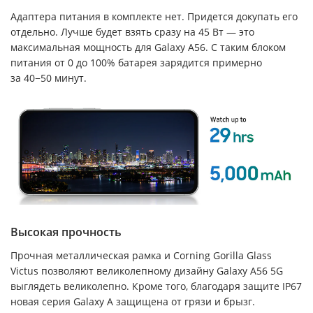
Адаптера питания в комплекте нет. Придется докупать его
отдельно. Лучше будет взять сразу на 45 Вт — это
максимальная мощность для Galaxy A56. С таким блоком
питания от 0 до 100% батарея зарядится примерно
за 40−50 минут.
Высокая прочность
Прочная металлическая рамка и Corning Gorilla Glass
Victus позволяют великолепному дизайну Galaxy A56 5G
выглядеть великолепно. Кроме того, благодаря защите IP67
новая серия Galaxy A защищена от грязи и брызг.