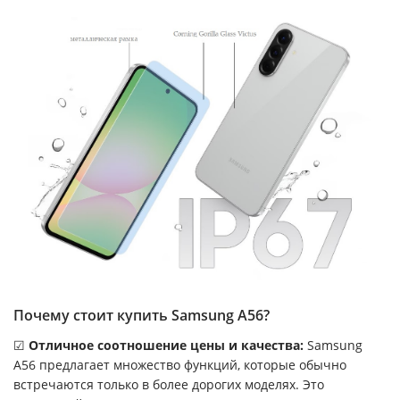
Почему стоит купить Samsung A56?
☑
Отличное соотношение цены и качества:
Samsung
A56 предлагает множество функций, которые обычно
встречаются только в более дорогих моделях. Это